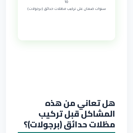
10
سنوات ضمان على تركيب مظلات حدائق (برجولات)
هل تعاني من هذه
المشاكل قبل تركيب
مظلات حدائق (برجولات)؟