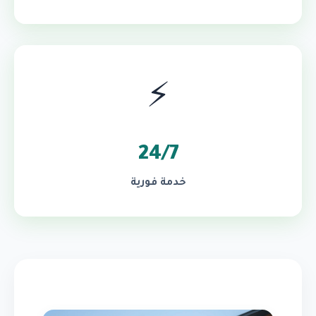
⚡
24/7
خدمة فورية