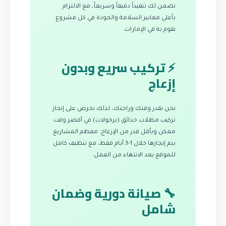
نضمن لك تنفيذاً دقيقاً وسريعاً، مع الالتزام
بأعلى معايير السلامة والجودة في كل مشروع
نقوم به في الإمارات.
⚡ تركيب سريع وبدون
إزعاج
نحن نقدر وقتك وراحتك، لذلك نحرص على إنجاز
تركيب مظلات حدائق (برجولات) في أقصر وقت
ممكن وبأقل قدر من الإزعاج. معظم المشاريع
يتم إنجازها خلال 1-3 أيام فقط، مع تنظيف كامل
للموقع بعد الانتهاء من العمل.
🔧 صيانة دورية وضمان
شامل