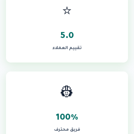
⭐
5.0
تقييم العملاء
👷
100%
فريق محترف