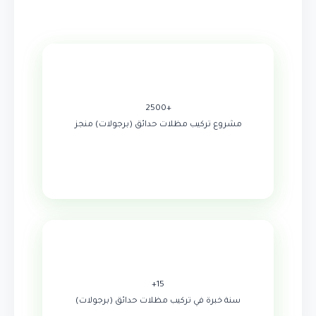
+2500
مشروع تركيب مظلات حدائق (برجولات) منجز
15+
سنة خبرة في تركيب مظلات حدائق (برجولات)