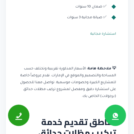
✅ ضمان 10 سنوات
✅ صيانة مجانية 3 سنوات
استشارة مجانية
💡 ملاحظة هامة:
الأسعار المذكورة تقريبية وتختلف حسب
المساحة والتصميم والموقع في الإمارات. نقدم عروضاً خاصة
للمشاريع الكبيرة وخصومات موسمية. تواصل معنا للحصول
على استشارة دقيق ومفصل لمشروع تركيب مظلات حدائق
(برجولات) الخاص بك.
مناطق تقديم خدمة
تركيب مظلات حدائق