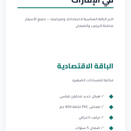
اختر الباقة المناسبة لاحتياجاتك وميزانيتك — جميع الأسعار
شاملة التركيب والضمان
الباقة الاقتصادية
مثالية للمساحات الصغيرة
✅ هيكل حديد مجلفن قياسي
✅ قماش PVC كثافة 650 جم
✅ تركيب احترافي
✅ ضمان 5 سنوات