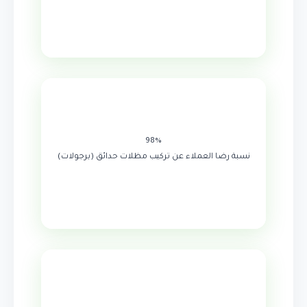
98%
نسبة رضا العملاء عن تركيب مظلات حدائق (برجولات)