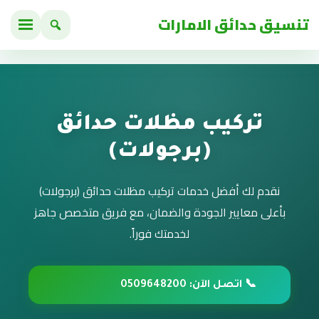
تنسيق حدائق الامارات
تركيب مظلات حدائق
(برجولات)
نقدم لك أفضل خدمات تركيب مظلات حدائق (برجولات)
بأعلى معايير الجودة والضمان، مع فريق متخصص جاهز
لخدمتك فوراً.
📞 اتصل الآن: 0509648200