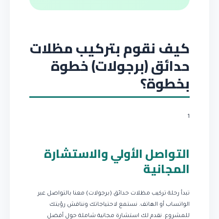
كيف نقوم بتركيب مظلات
حدائق (برجولات) خطوة
بخطوة؟
1
التواصل الأولي والاستشارة
المجانية
تبدأ رحلة تركيب مظلات حدائق (برجولات) معنا بالتواصل عبر
الواتساب أو الهاتف. نستمع لاحتياجاتك ونناقش رؤيتك
للمشروع. نقدم لك استشارة مجانية شاملة حول أفضل