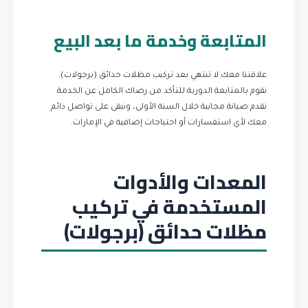
المتابعة وخدمة ما بعد البيع
علاقتنا معك لا تنتهي بعد تركيب مظلات حدائق (برجولات).
نقوم بالمتابعة الدورية للتأكد من رضاك الكامل عن الخدمة.
نقدم صيانة مجانية خلال السنة الأولى، ونبقى على تواصل دائم
معك لأي استفسارات أو احتياجات إضافية في الإمارات.
المعدات والأدوات
المستخدمة في تركيب
مظلات حدائق (برجولات)