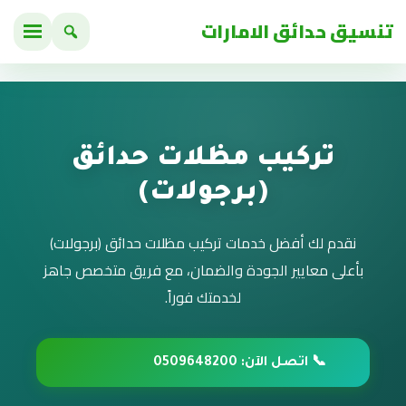
تنسيق حدائق الامارات
تركيب مظلات حدائق
(برجولات)
نقدم لك أفضل خدمات تركيب مظلات حدائق (برجولات)
بأعلى معايير الجودة والضمان، مع فريق متخصص جاهز
لخدمتك فوراً.
📞 اتصل الآن: 0509648200