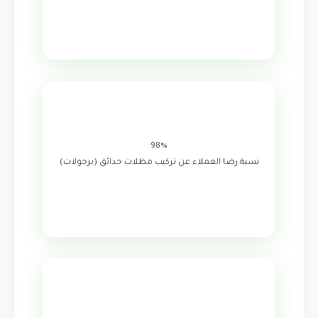
98%
نسبة رضا العملاء عن تركيب مظلات حدائق (برجولات)