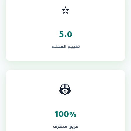
⭐
5.0
تقييم العملاء
👷
100%
فريق محترف