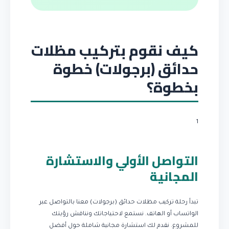
كيف نقوم بتركيب مظلات
حدائق (برجولات) خطوة
بخطوة؟
1
التواصل الأولي والاستشارة
المجانية
تبدأ رحلة تركيب مظلات حدائق (برجولات) معنا بالتواصل عبر
الواتساب أو الهاتف. نستمع لاحتياجاتك ونناقش رؤيتك
للمشروع. نقدم لك استشارة مجانية شاملة حول أفضل