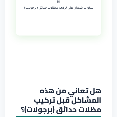
10
سنوات ضمان على تركيب مظلات حدائق (برجولات)
هل تعاني من هذه
المشاكل قبل تركيب
مظلات حدائق (برجولات)؟