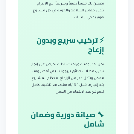
نضمن لك تنفيذاً دقيقاً وسريعاً، مع الالتزام
بأعلى معايير السلامة والجودة في كل مشروع
نقوم به في الإمارات.
⚡ تركيب سريع وبدون
إزعاج
نحن نقدر وقتك وراحتك، لذلك نحرص على إنجاز
تركيب مظلات حدائق (برجولات) في أقصر وقت
ممكن وبأقل قدر من الإزعاج. معظم المشاريع
يتم إنجازها خلال 1-3 أيام فقط، مع تنظيف كامل
للموقع بعد الانتهاء من العمل.
🔧 صيانة دورية وضمان
شامل