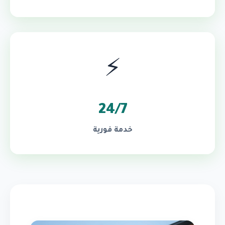
⚡
24/7
خدمة فورية