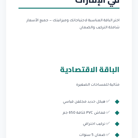
اختر الباقة المناسبة لاحتياجاتك وميزانيتك — جميع الأسعار
شاملة التركيب والضمان
الباقة الاقتصادية
مثالية للمساحات الصغيرة
✅ هيكل حديد مجلفن قياسي
✅ قماش PVC كثافة 650 جم
✅ تركيب احترافي
✅ ضمان 5 سنوات