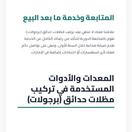
المتابعة وخدمة ما بعد البيع
علاقتنا معك لا تنتهي بعد تركيب مظلات حدائق (برجولات).
نقوم بالمتابعة الدورية للتأكد من رضاك الكامل عن الخدمة.
نقدم صيانة مجانية خلال السنة الأولى، ونبقى على تواصل دائم
معك لأي استفسارات أو احتياجات إضافية في الإمارات.
المعدات والأدوات
المستخدمة في تركيب
مظلات حدائق (برجولات)