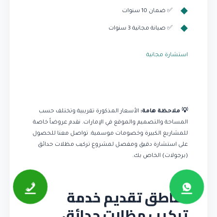
✅ ضمان 10 سنوات
✅ صيانة مجانية 3 سنوات
استشارة مجانية
💡 ملاحظة هامة:
الأسعار المذكورة تقريبية وتختلف حسب
المساحة والتصميم والموقع في الإمارات. نقدم عروضاً خاصة
للمشاريع الكبيرة وخصومات موسمية. تواصل معنا للحصول
على استشارة دقيق ومفصل لمشروع تركيب مظلات حدائق
(برجولات) الخاص بك.
مناطق تقديم خدمة
تركيب مظلات حدائق