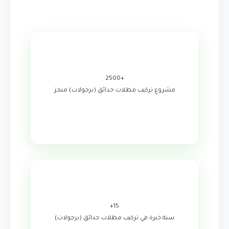
+2500
مشروع تركيب مظلات حدائق (برجولات) منجز
15+
سنة خبرة في تركيب مظلات حدائق (برجولات)