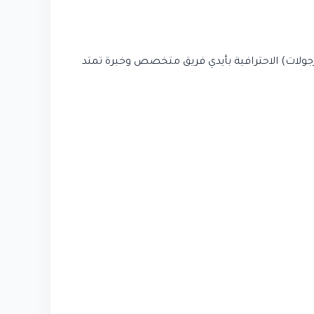
جولات) الاحترافية بأيدي فريق متخصص وخبرة تمتد