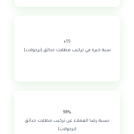
15+
سنة خبرة في تركيب مظلات حدائق (برجولات)
98%
نسبة رضا العملاء عن تركيب مظلات حدائق
(برجولات)