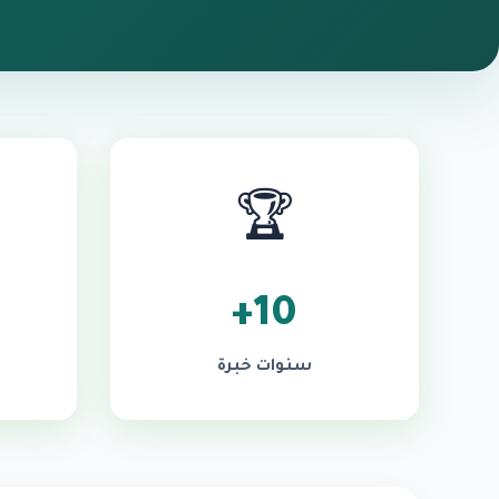
🏆
10+
سنوات خبرة