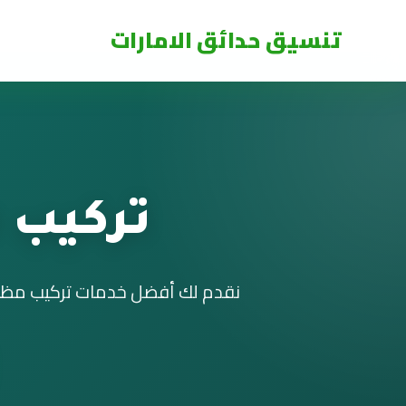
تنسيق حدائق الامارات
تركيب 
نقدم لك أفضل خدمات تركيب مظلات