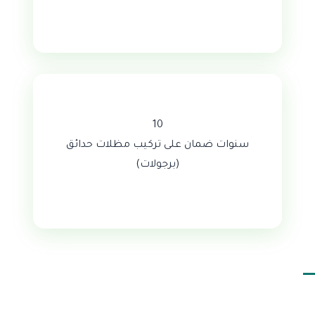
10
سنوات ضمان على تركيب مظلات حدائق
(برجولات)