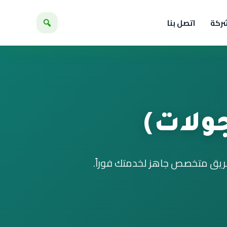
شركة
اتصل بنا
ولات)
فريق متخصص جاهز لخدمتك فوراً.