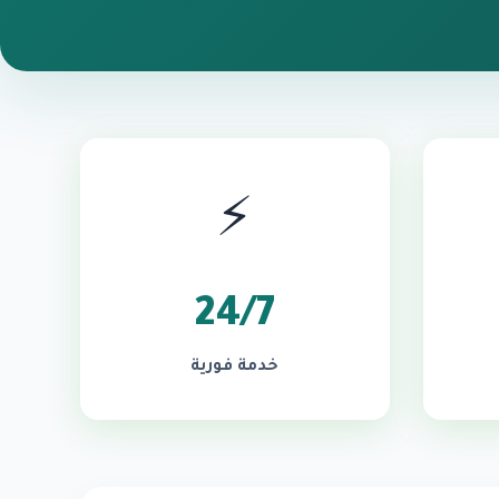
⚡
24/7
خدمة فورية