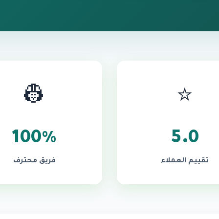
👷
⭐
100%
5.0
تقييم العملاء
فريق محترف