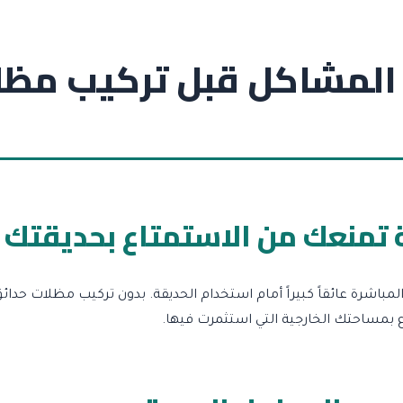
المشاكل قبل تركيب مظل
 تمنعك من الاستمتاع بحديقتك
شرة عائقاً كبيراً أمام استخدام الحديقة. بدون تركيب مظلات حدائ
ع بمساحتك الخارجية التي استثمرت فيها.