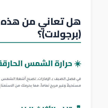
هل تعاني من هذه 
(برجولات)؟
☀️ حرارة الشمس الحارقة
في فصل الصيف بـ الإمارات، تصبح أشعة الشمس المبا
مستحيلاً وغير مريح تماماً، مما يحرمك من الاستمتا