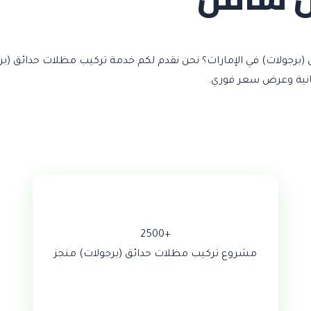
برجولات) في الإمارات؟ نحن نقدم لكم خدمة تركيب مظلات حدائق (بر
+2500
مشروع تركيب مظلات حدائق (برجولات) منجز