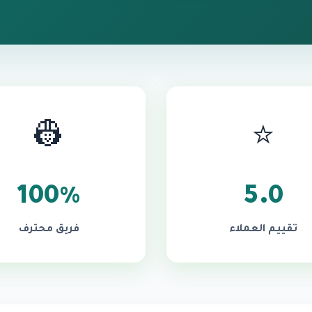
👷
⭐
100%
5.0
تقييم العملاء
فريق محترف