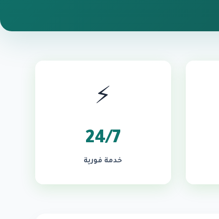
⚡
24/7
خدمة فورية