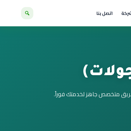
شركة
اتصل بنا
ولات)
فريق متخصص جاهز لخدمتك فوراً.