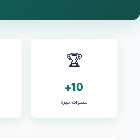
🏆
10+
سنوات خبرة