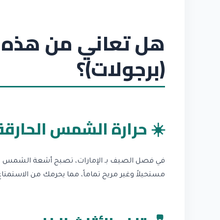
هل تعاني من هذه 
(برجولات)؟
☀️ حرارة الشمس الحارقة
في فصل الصيف بـ الإمارات، تصبح أشعة الشمس المبا
مستحيلاً وغير مريح تماماً، مما يحرمك من الاستمتا