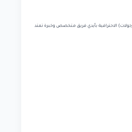
جولات) الاحترافية بأيدي فريق متخصص وخبرة تمتد