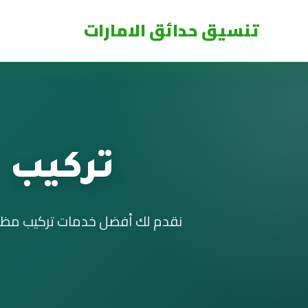
تنسيق حدائق الامارات
تركيب 
نقدم لك أفضل خدمات تركيب مظلات