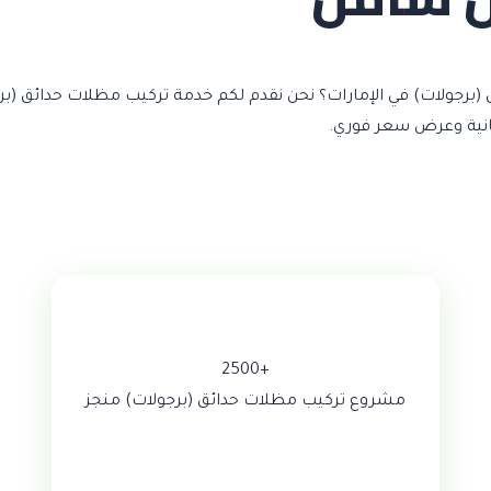
برجولات) في الإمارات؟ نحن نقدم لكم خدمة تركيب مظلات حدائق (بر
+2500
مشروع تركيب مظلات حدائق (برجولات) منجز