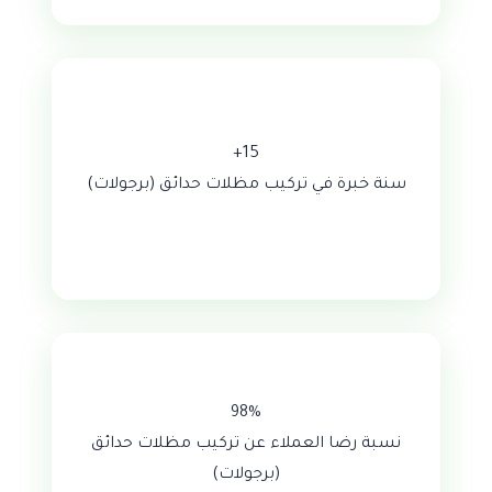
15+
سنة خبرة في تركيب مظلات حدائق (برجولات)
98%
نسبة رضا العملاء عن تركيب مظلات حدائق
(برجولات)