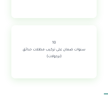
10
سنوات ضمان على تركيب مظلات حدائق
(برجولات)