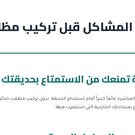
المشاكل قبل تركيب مظل
 تمنعك من الاستمتاع بحديقتك
شرة عائقاً كبيراً أمام استخدام الحديقة. بدون تركيب مظلات حدائ
ع بمساحتك الخارجية التي استثمرت فيها.