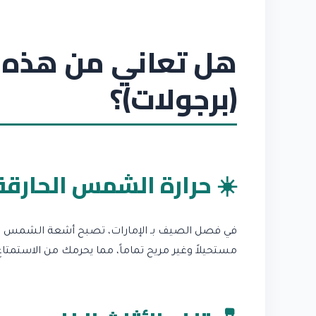
هل تعاني من هذه 
(برجولات)؟
☀️ حرارة الشمس الحارقة
في فصل الصيف بـ الإمارات، تصبح أشعة الشمس المبا
مستحيلاً وغير مريح تماماً، مما يحرمك من الاستمتا