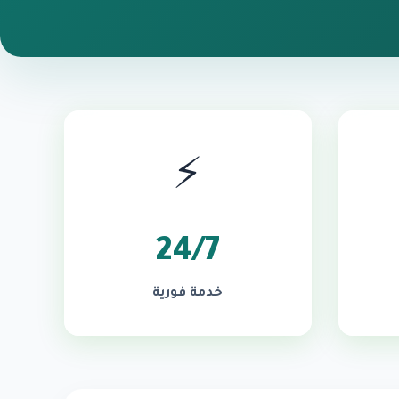
⚡
24/7
خدمة فورية