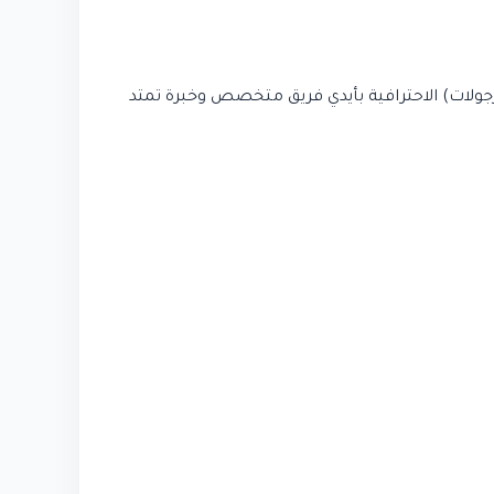
جولات) الاحترافية بأيدي فريق متخصص وخبرة تمتد