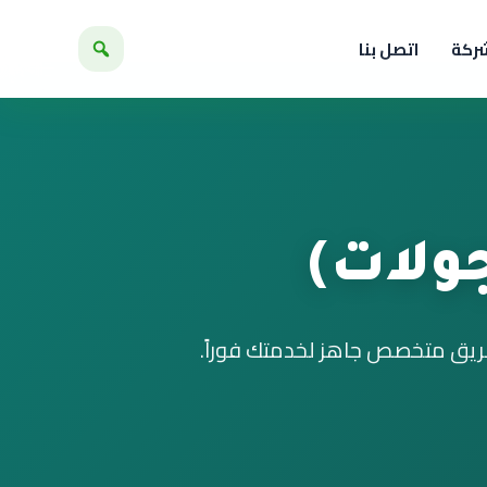
شركة
اتصل بنا
ولات)
فريق متخصص جاهز لخدمتك فوراً.