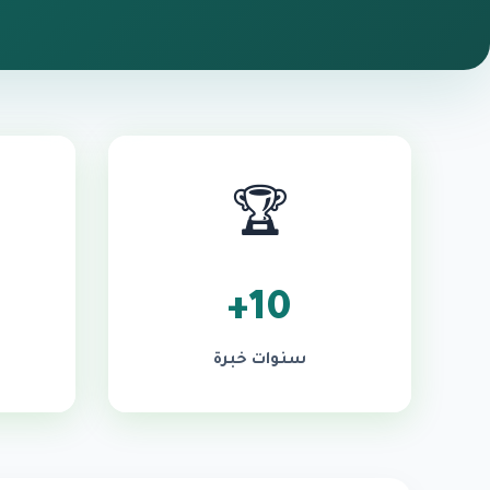
🏆
10+
سنوات خبرة