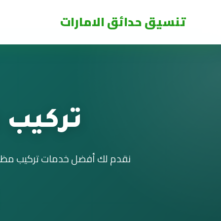
تنسيق حدائق الامارات
تركيب 
نقدم لك أفضل خدمات تركيب مظلات