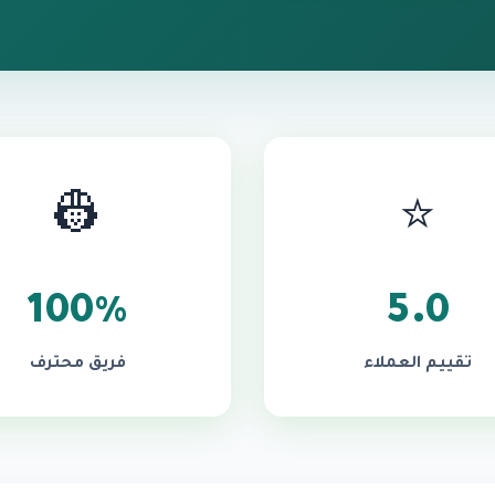
👷
⭐
100%
5.0
تقييم العملاء
فريق محترف