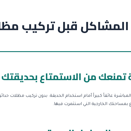
المشاكل قبل تركيب مظل
 تمنعك من الاستمتاع بحديقتك
شرة عائقاً كبيراً أمام استخدام الحديقة. بدون تركيب مظلات حدائ
ع بمساحتك الخارجية التي استثمرت فيها.