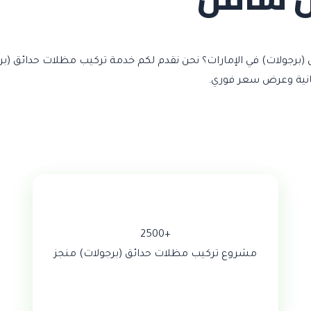
برجولات) في الإمارات؟ نحن نقدم لكم خدمة تركيب مظلات حدائق (بر
+2500
مشروع تركيب مظلات حدائق (برجولات) منجز