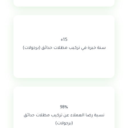
15+
سنة خبرة في تركيب مظلات حدائق (برجولات)
98%
نسبة رضا العملاء عن تركيب مظلات حدائق
(برجولات)