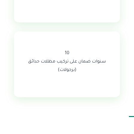
10
سنوات ضمان على تركيب مظلات حدائق
(برجولات)