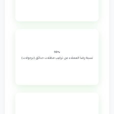
98%
نسبة رضا العملاء عن تركيب مظلات حدائق (برجولات)