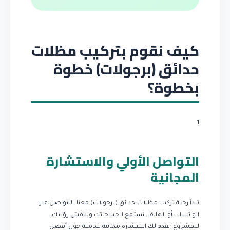
كيف نقوم بتركيب مظلات
حدائق (برجولات) خطوة
بخطوة؟
1
التواصل الأولي والاستشارة
المجانية
تبدأ رحلة تركيب مظلات حدائق (برجولات) معنا بالتواصل عبر
الواتساب أو الهاتف. نستمع لاحتياجاتك ونناقش رؤيتك
للمشروع. نقدم لك استشارة مجانية شاملة حول أفضل