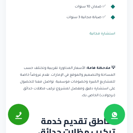
✅ ضمان 10 سنوات
✅ صيانة مجانية 3 سنوات
استشارة مجانية
💡 ملاحظة هامة:
الأسعار المذكورة تقريبية وتختلف حسب
المساحة والتصميم والموقع في الإمارات. نقدم عروضاً خاصة
للمشاريع الكبيرة وخصومات موسمية. تواصل معنا للحصول
على استشارة دقيق ومفصل لمشروع تركيب مظلات حدائق
(برجولات) الخاص بك.
مناطق تقديم خدمة
تركيب مظلات حدائق