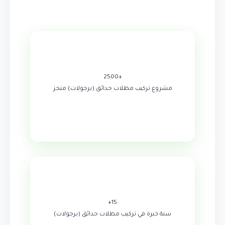
+2500
مشروع تركيب مظلات حدائق (برجولات) منجز
15+
سنة خبرة في تركيب مظلات حدائق (برجولات)