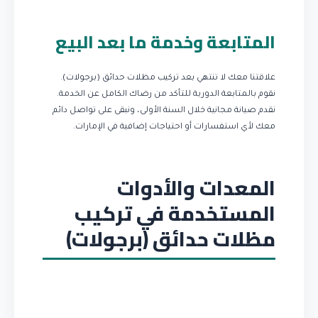
المتابعة وخدمة ما بعد البيع
علاقتنا معك لا تنتهي بعد تركيب مظلات حدائق (برجولات).
نقوم بالمتابعة الدورية للتأكد من رضاك الكامل عن الخدمة.
نقدم صيانة مجانية خلال السنة الأولى، ونبقى على تواصل دائم
معك لأي استفسارات أو احتياجات إضافية في الإمارات.
المعدات والأدوات
المستخدمة في تركيب
مظلات حدائق (برجولات)