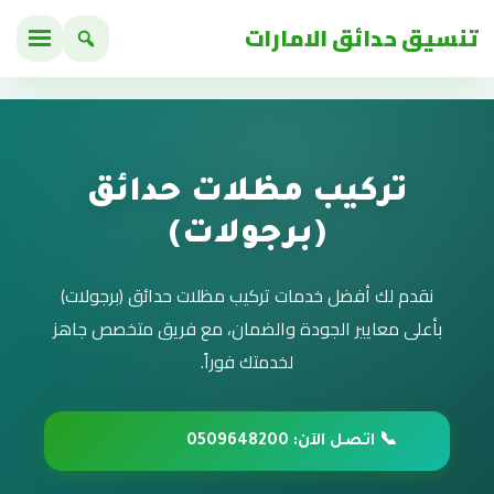
تنسيق حدائق الامارات
تركيب مظلات حدائق
(برجولات)
نقدم لك أفضل خدمات تركيب مظلات حدائق (برجولات)
بأعلى معايير الجودة والضمان، مع فريق متخصص جاهز
لخدمتك فوراً.
📞 اتصل الآن: 0509648200