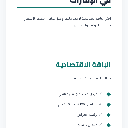
اختر الباقة المناسبة لاحتياجاتك وميزانيتك — جميع الأسعار
شاملة التركيب والضمان
الباقة الاقتصادية
مثالية للمساحات الصغيرة
✅ هيكل حديد مجلفن قياسي
✅ قماش PVC كثافة 650 جم
✅ تركيب احترافي
✅ ضمان 5 سنوات