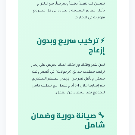
نضمن لك تنفيذاً دقيقاً وسريعاً، مع الالتزام
بأعلى معايير السلامة والجودة في كل مشروع
نقوم به في الإمارات.
⚡ تركيب سريع وبدون
إزعاج
نحن نقدر وقتك وراحتك، لذلك نحرص على إنجاز
تركيب مظلات حدائق (برجولات) في أقصر وقت
ممكن وبأقل قدر من الإزعاج. معظم المشاريع
يتم إنجازها خلال 1-3 أيام فقط، مع تنظيف كامل
للموقع بعد الانتهاء من العمل.
🔧 صيانة دورية وضمان
شامل