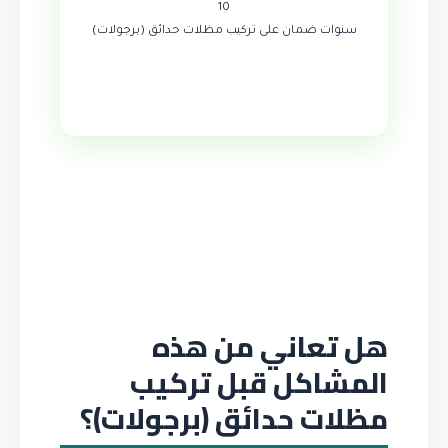
10
سنوات ضمان على تركيب مظلات حدائق (برجولات)
هل تعاني من هذه
المشاكل قبل تركيب
مظلات حدائق (برجولات)؟