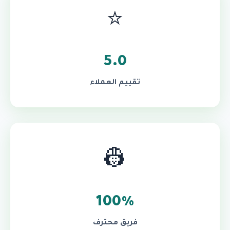
⭐
5.0
تقييم العملاء
👷
100%
فريق محترف