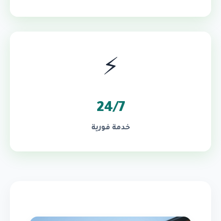
⚡
24/7
خدمة فورية