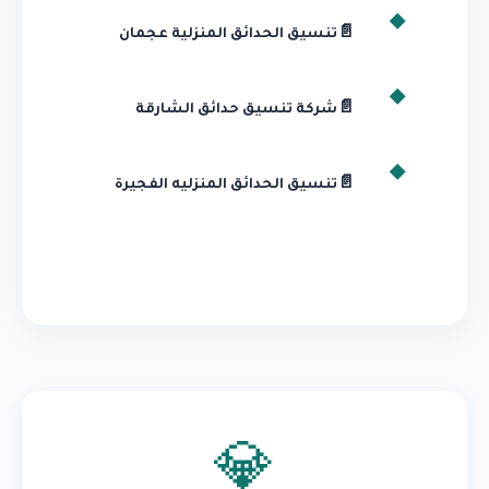
📄
تنسيق الحدائق المنزلية عجمان
📄
شركة تنسيق حدائق الشارقة
📄
تنسيق الحدائق المنزليه الفجيرة
💎