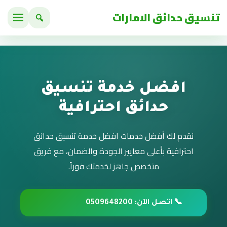
تنسيق حدائق الامارات
افضل خدمة تنسيق
حدائق احترافية
نقدم لك أفضل خدمات افضل خدمة تنسيق حدائق
احترافية بأعلى معايير الجودة والضمان، مع فريق
متخصص جاهز لخدمتك فوراً.
📞 اتصل الآن: 0509648200