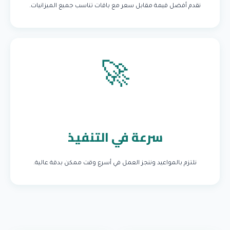
نقدم أفضل قيمة مقابل سعر مع باقات تناسب جميع الميزانيات.
🚀
سرعة في التنفيذ
نلتزم بالمواعيد وننجز العمل في أسرع وقت ممكن بدقة عالية.