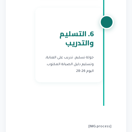
6. التسليم
والتدريب
جولة تسليم، تدريب على العناية،
وتسليم دليل الصيانة المكتوب.
اليوم 26-28
[IMG:process]