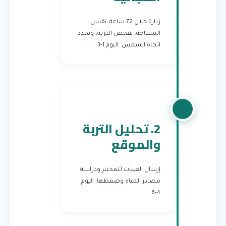
زيارة خلال 72 ساعة. نقيس
المساحة، نفحص التربة، ونحدد
اتجاه الشمس.
اليوم 1-3
2. تحليل التربة
والموقع
إرسال العينات للمختبر ودراسة
مصادر المياه وضغطها.
اليوم
4-6