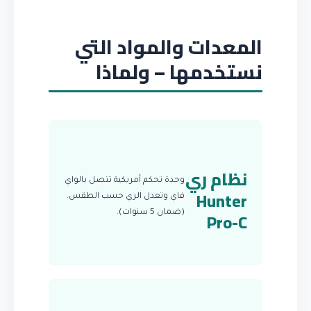
المعدات والمواد التي
نستخدمها – ولماذا
نظام ري
وحدة تحكم أمريكية تتصل بالواي
Hunter
فاي وتعدل الري حسب الطقس.
Pro-C
(ضمان 5 سنوات).