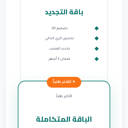
باقة التجديد
تصميم 2D
تحسين الري الحالي
تجديد العشب
ضمان 3 أشهر
الأكثر طلباً
الباقة المتكاملة