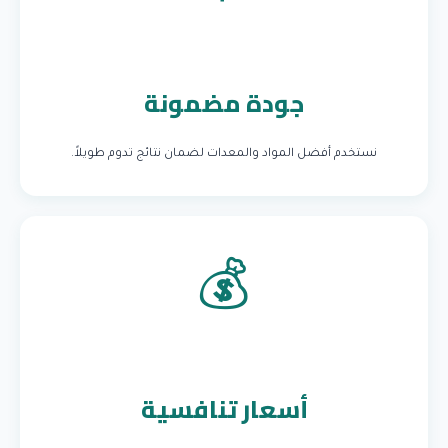
جودة مضمونة
نستخدم أفضل المواد والمعدات لضمان نتائج تدوم طويلاً.
💰
أسعار تنافسية