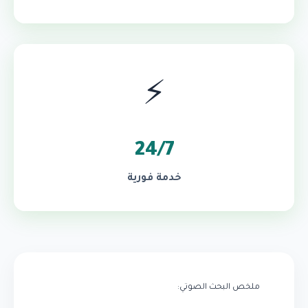
⚡
24/7
خدمة فورية
ملخص البحث الصوتي: