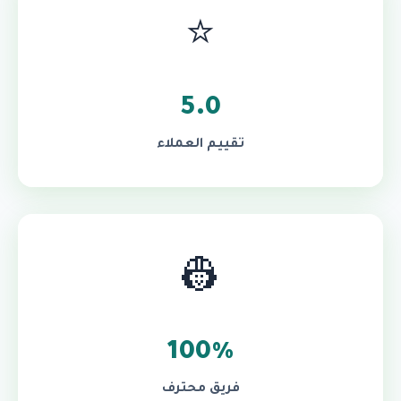
⭐
5.0
تقييم العملاء
👷
100%
فريق محترف