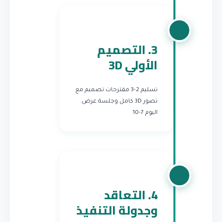
3. التصميم
الأولي 3D
تسليم 2-3 مقترحات تصميم مع
تصور 3D كامل وجلسة عرض.
اليوم 7-10
4. التعاقد
وجدولة التنفيذ