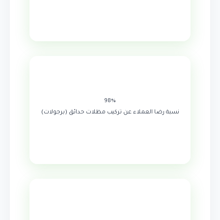
98%
نسبة رضا العملاء عن تركيب مظلات حدائق (برجولات)