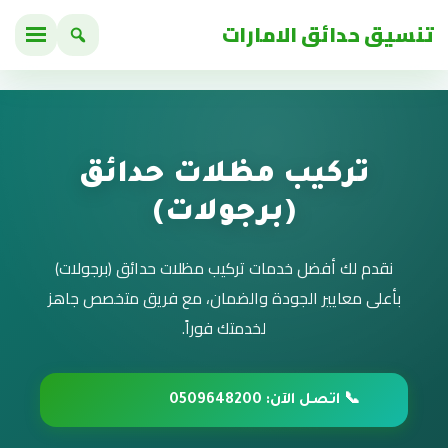
تنسيق حدائق الامارات
تركيب مظلات حدائق
(برجولات)
نقدم لك أفضل خدمات تركيب مظلات حدائق (برجولات)
بأعلى معايير الجودة والضمان، مع فريق متخصص جاهز
لخدمتك فوراً.
📞 اتصل الآن: 0509648200