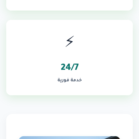
⚡
24/7
خدمة فورية