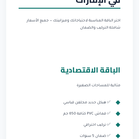
اختر الباقة المناسبة لاحتياجاتك وميزانيتك — جميع الأسعار
شاملة التركيب والضمان
الباقة الاقتصادية
مثالية للمساحات الصغيرة
✅ هيكل حديد مجلفن قياسي
✅ قماش PVC كثافة 650 جم
✅ تركيب احترافي
✅ ضمان 5 سنوات