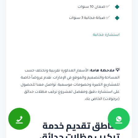
✅ ضمان 10 سنوات
✅ صيانة مجانية 3 سنوات
استشارة مجانية
💡 ملاحظة هامة:
الأسعار المذكورة تقريبية وتختلف حسب
المساحة والتصميم والموقع في الإمارات. نقدم عروضاً خاصة
للمشاريع الكبيرة وخصومات موسمية. تواصل معنا للحصول
على استشارة دقيق ومفصل لمشروع تركيب مظلات حدائق
(برجولات) الخاص بك.
مناطق تقديم خدمة
تركيب مظلات حدائق