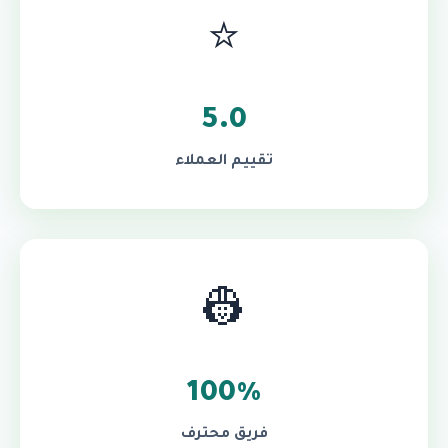
⭐
5.0
تقييم العملاء
👷
100%
فريق محترف