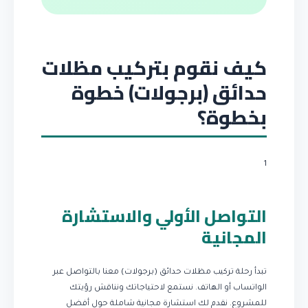
كيف نقوم بتركيب مظلات
حدائق (برجولات) خطوة
بخطوة؟
1
التواصل الأولي والاستشارة
المجانية
تبدأ رحلة تركيب مظلات حدائق (برجولات) معنا بالتواصل عبر
الواتساب أو الهاتف. نستمع لاحتياجاتك ونناقش رؤيتك
للمشروع. نقدم لك استشارة مجانية شاملة حول أفضل