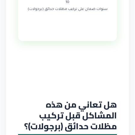
10
سنوات ضمان على تركيب مظلات حدائق (برجولات)
هل تعاني من هذه
المشاكل قبل تركيب
مظلات حدائق (برجولات)؟