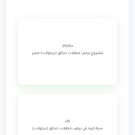
+2500
مشروع تركيب مظلات حدائق (برجولات) منجز
15+
سنة خبرة في تركيب مظلات حدائق (برجولات)