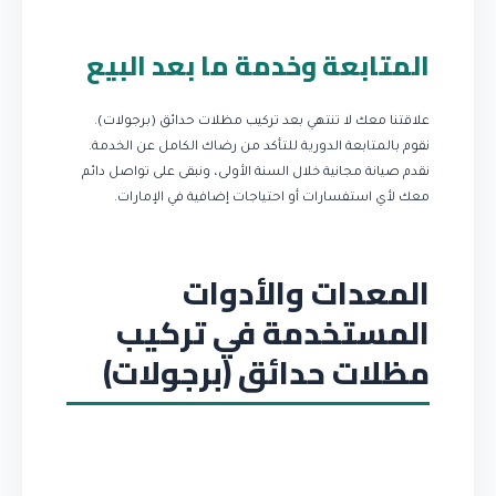
المتابعة وخدمة ما بعد البيع
علاقتنا معك لا تنتهي بعد تركيب مظلات حدائق (برجولات).
نقوم بالمتابعة الدورية للتأكد من رضاك الكامل عن الخدمة.
نقدم صيانة مجانية خلال السنة الأولى، ونبقى على تواصل دائم
معك لأي استفسارات أو احتياجات إضافية في الإمارات.
المعدات والأدوات
المستخدمة في تركيب
مظلات حدائق (برجولات)