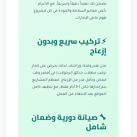
نضمن لك تنفيذاً دقيقاً وسريعاً، مع الالتزام
بأعلى معايير السلامة والجودة في كل مشروع
نقوم به في الإمارات.
⚡ تركيب سريع وبدون
إزعاج
نحن نقدر وقتك وراحتك، لذلك نحرص على إنجاز
تركيب مظلات حدائق (برجولات) في أقصر وقت
ممكن وبأقل قدر من الإزعاج. معظم المشاريع
يتم إنجازها خلال 1-3 أيام فقط، مع تنظيف كامل
للموقع بعد الانتهاء من العمل.
🔧 صيانة دورية وضمان
شامل