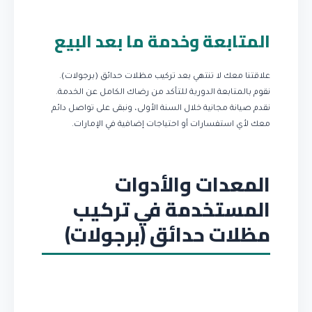
المتابعة وخدمة ما بعد البيع
علاقتنا معك لا تنتهي بعد تركيب مظلات حدائق (برجولات).
نقوم بالمتابعة الدورية للتأكد من رضاك الكامل عن الخدمة.
نقدم صيانة مجانية خلال السنة الأولى، ونبقى على تواصل دائم
معك لأي استفسارات أو احتياجات إضافية في الإمارات.
المعدات والأدوات
المستخدمة في تركيب
مظلات حدائق (برجولات)