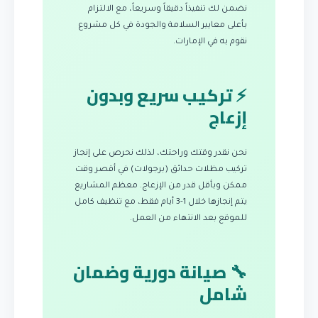
نضمن لك تنفيذاً دقيقاً وسريعاً، مع الالتزام
بأعلى معايير السلامة والجودة في كل مشروع
نقوم به في الإمارات.
⚡ تركيب سريع وبدون
إزعاج
نحن نقدر وقتك وراحتك، لذلك نحرص على إنجاز
تركيب مظلات حدائق (برجولات) في أقصر وقت
ممكن وبأقل قدر من الإزعاج. معظم المشاريع
يتم إنجازها خلال 1-3 أيام فقط، مع تنظيف كامل
للموقع بعد الانتهاء من العمل.
🔧 صيانة دورية وضمان
شامل