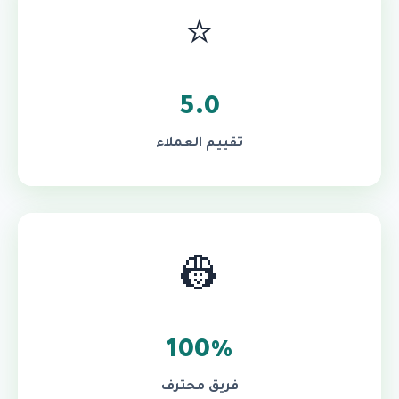
⭐
5.0
تقييم العملاء
👷
100%
فريق محترف