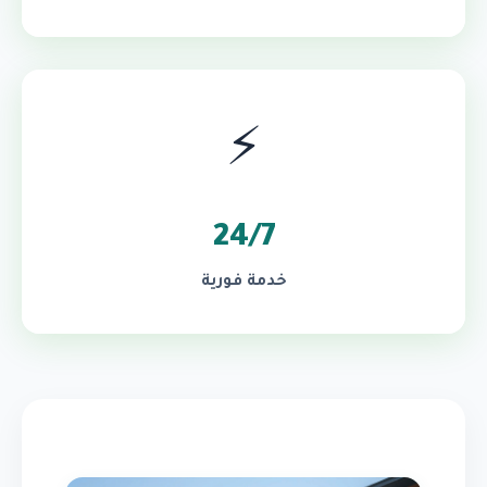
⚡
24/7
خدمة فورية