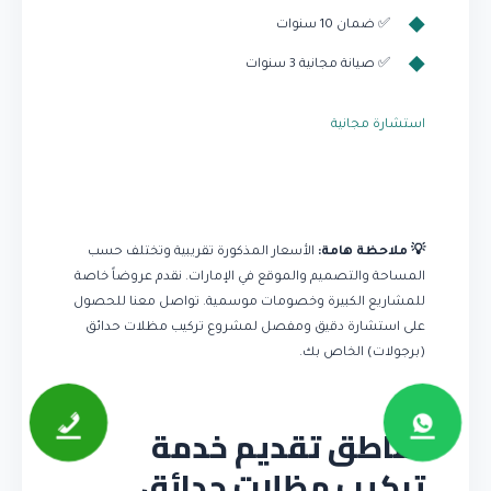
✅ ضمان 10 سنوات
✅ صيانة مجانية 3 سنوات
استشارة مجانية
💡 ملاحظة هامة:
الأسعار المذكورة تقريبية وتختلف حسب
المساحة والتصميم والموقع في الإمارات. نقدم عروضاً خاصة
للمشاريع الكبيرة وخصومات موسمية. تواصل معنا للحصول
على استشارة دقيق ومفصل لمشروع تركيب مظلات حدائق
(برجولات) الخاص بك.
مناطق تقديم خدمة
تركيب مظلات حدائق