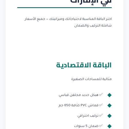
اختر الباقة المناسبة لاحتياجاتك وميزانيتك — جميع الأسعار
شاملة التركيب والضمان
الباقة الاقتصادية
مثالية للمساحات الصغيرة
✅ هيكل حديد مجلفن قياسي
✅ قماش PVC كثافة 650 جم
✅ تركيب احترافي
✅ ضمان 5 سنوات