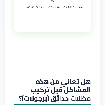
10
سنوات ضمان على تركيب مظلات حدائق (برجولات)
هل تعاني من هذه
المشاكل قبل تركيب
مظلات حدائق (برجولات)؟