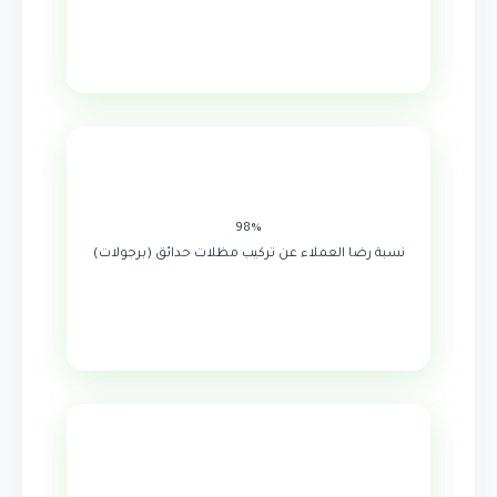
98%
نسبة رضا العملاء عن تركيب مظلات حدائق (برجولات)