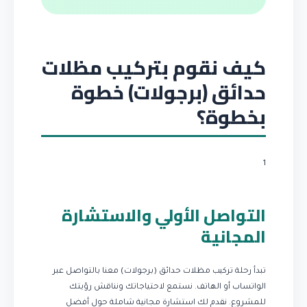
كيف نقوم بتركيب مظلات
حدائق (برجولات) خطوة
بخطوة؟
1
التواصل الأولي والاستشارة
المجانية
تبدأ رحلة تركيب مظلات حدائق (برجولات) معنا بالتواصل عبر
الواتساب أو الهاتف. نستمع لاحتياجاتك ونناقش رؤيتك
للمشروع. نقدم لك استشارة مجانية شاملة حول أفضل