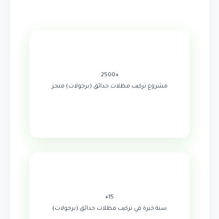
+2500
مشروع تركيب مظلات حدائق (برجولات) منجز
15+
سنة خبرة في تركيب مظلات حدائق (برجولات)