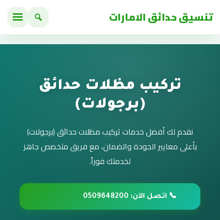
تنسيق حدائق الامارات
تركيب مظلات حدائق
(برجولات)
نقدم لك أفضل خدمات تركيب مظلات حدائق (برجولات)
بأعلى معايير الجودة والضمان، مع فريق متخصص جاهز
لخدمتك فوراً.
📞 اتصل الآن: 0509648200