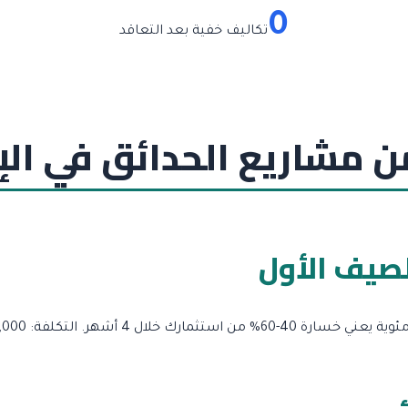
0
تكاليف خفية بعد التعاقد
لصيف الأول
التكلفة: 8,000 – لإعادة الزراعة