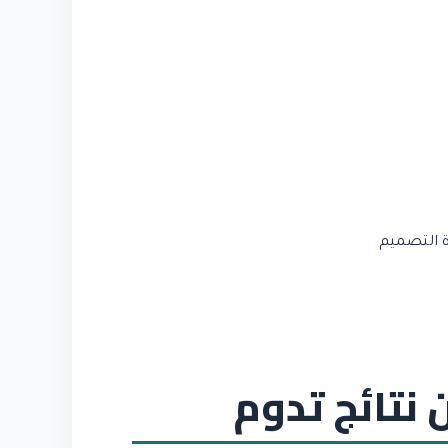
 نتائج تدوم