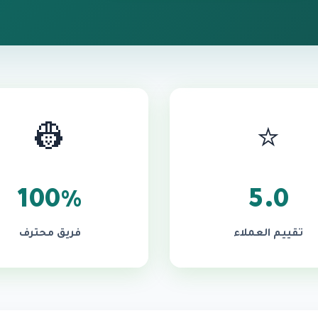
👷
⭐
100%
5.0
تقييم العملاء
فريق محترف