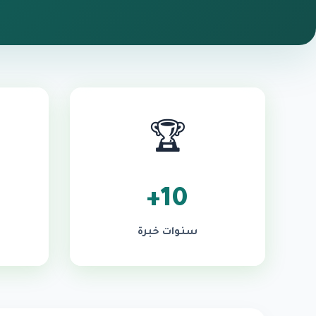
🏆
10+
سنوات خبرة