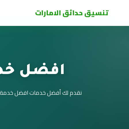
تنسيق حدائق الامارات
افضل خدم
نقدم لك أفضل خدمات افضل خدمة تنس