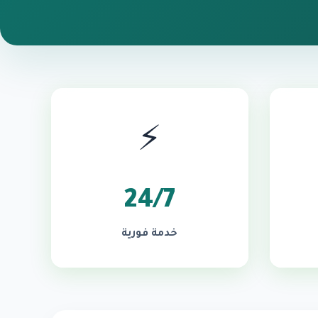
⚡
24/7
خدمة فورية