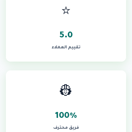
⭐
5.0
تقييم العملاء
👷
100%
فريق محترف