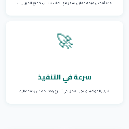
نقدم أفضل قيمة مقابل سعر مع باقات تناسب جميع الميزانيات.
🚀
سرعة في التنفيذ
نلتزم بالمواعيد وننجز العمل في أسرع وقت ممكن بدقة عالية.