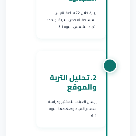
زيارة خلال 72 ساعة. نقيس
المساحة، نفحص التربة، ونحدد
اتجاه الشمس.
اليوم 1-3
2. تحليل التربة
والموقع
إرسال العينات للمختبر ودراسة
مصادر المياه وضغطها.
اليوم
4-6