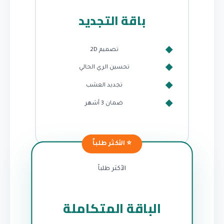
باقة التجديد
تصميم 2D
تحسين الري الحالي
تجديد العشب
ضمان 3 أشهر
الأكثر طلباً
الباقة المتكاملة