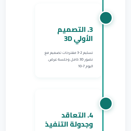
3. التصميم
الأولي 3D
تسليم 2-3 مقترحات تصميم مع
تصور 3D كامل وجلسة عرض.
اليوم 7-10
4. التعاقد
وجدولة التنفيذ