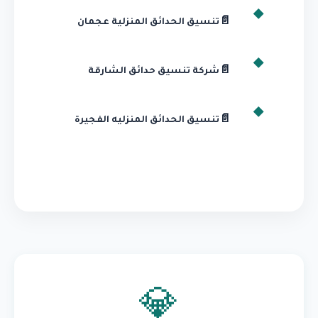
📄
تنسيق الحدائق المنزلية عجمان
📄
شركة تنسيق حدائق الشارقة
📄
تنسيق الحدائق المنزليه الفجيرة
💎