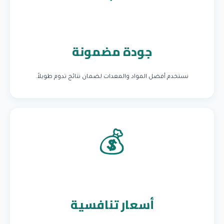
جودة مضمونة
نستخدم أفضل المواد والمعدات لضمان نتائج تدوم طويلاً.
💰
أسعار تنافسية