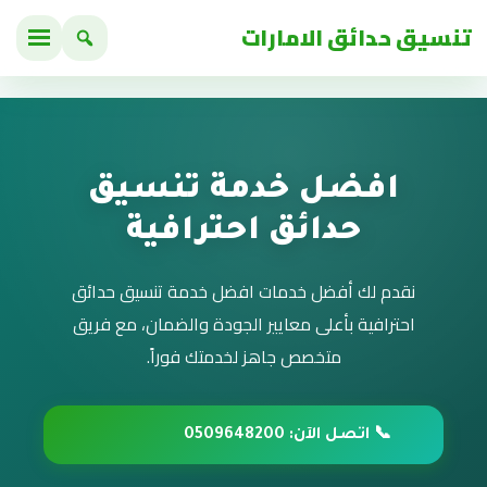
تنسيق حدائق الامارات
افضل خدمة تنسيق
حدائق احترافية
نقدم لك أفضل خدمات افضل خدمة تنسيق حدائق
احترافية بأعلى معايير الجودة والضمان، مع فريق
متخصص جاهز لخدمتك فوراً.
📞 اتصل الآن: 0509648200