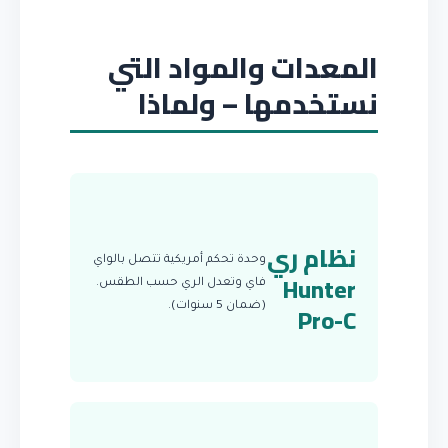
المعدات والمواد التي
نستخدمها – ولماذا
نظام ري
وحدة تحكم أمريكية تتصل بالواي
Hunter
فاي وتعدل الري حسب الطقس.
Pro-C
(ضمان 5 سنوات).