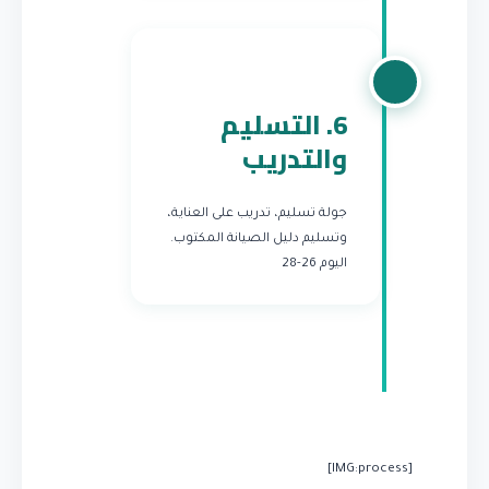
6. التسليم
والتدريب
جولة تسليم، تدريب على العناية،
وتسليم دليل الصيانة المكتوب.
اليوم 26-28
[IMG:process]