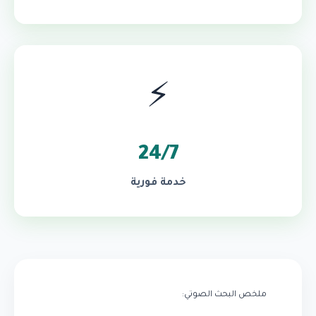
⚡
24/7
خدمة فورية
ملخص البحث الصوتي: