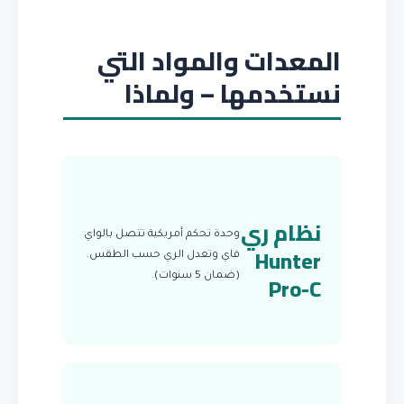
المعدات والمواد التي
نستخدمها – ولماذا
نظام ري
وحدة تحكم أمريكية تتصل بالواي
Hunter
فاي وتعدل الري حسب الطقس.
Pro-C
(ضمان 5 سنوات).