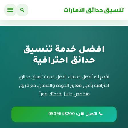
تنسيق حدائق الامارات
افضل خدمة تنسيق
حدائق احترافية
نقدم لك أفضل خدمات افضل خدمة تنسيق حدائق
احترافية بأعلى معايير الجودة والضمان، مع فريق
متخصص جاهز لخدمتك فوراً.
📞 اتصل الآن: 0509648200