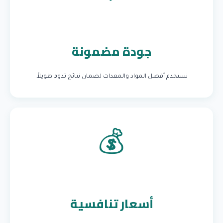
جودة مضمونة
نستخدم أفضل المواد والمعدات لضمان نتائج تدوم طويلاً.
💰
أسعار تنافسية