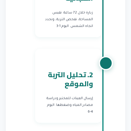
زيارة خلال 72 ساعة. نقيس
المساحة، نفحص التربة، ونحدد
اتجاه الشمس.
اليوم 1-3
2. تحليل التربة
والموقع
إرسال العينات للمختبر ودراسة
مصادر المياه وضغطها.
اليوم
4-6