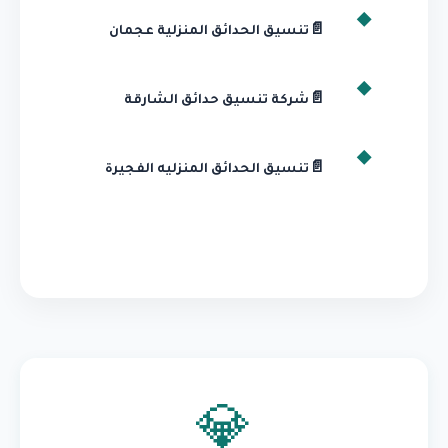
📄
تنسيق الحدائق المنزلية عجمان
📄
شركة تنسيق حدائق الشارقة
📄
تنسيق الحدائق المنزليه الفجيرة
💎