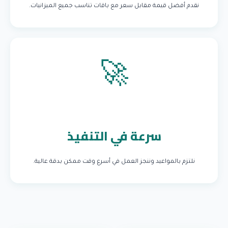
نقدم أفضل قيمة مقابل سعر مع باقات تناسب جميع الميزانيات.
🚀
سرعة في التنفيذ
نلتزم بالمواعيد وننجز العمل في أسرع وقت ممكن بدقة عالية.