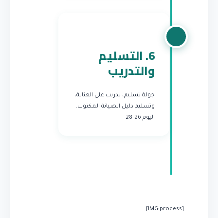
6. التسليم
والتدريب
جولة تسليم، تدريب على العناية،
وتسليم دليل الصيانة المكتوب.
اليوم 26-28
[IMG:process]