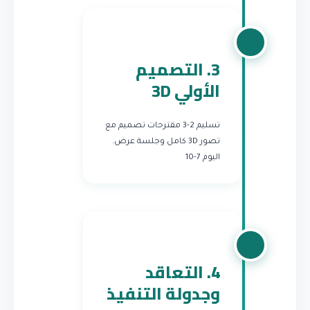
3. التصميم
الأولي 3D
تسليم 2-3 مقترحات تصميم مع
تصور 3D كامل وجلسة عرض.
اليوم 7-10
4. التعاقد
وجدولة التنفيذ