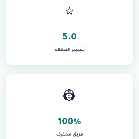
⭐
5.0
تقييم العملاء
👷
100%
فريق محترف