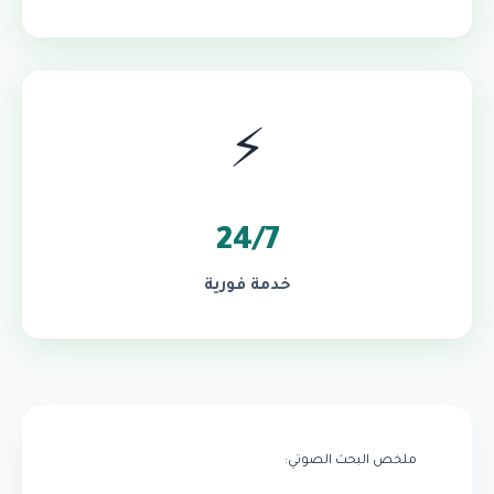
⚡
24/7
خدمة فورية
ملخص البحث الصوتي: