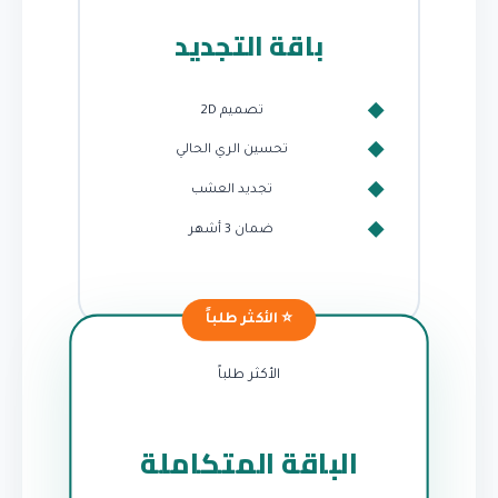
باقة التجديد
تصميم 2D
تحسين الري الحالي
تجديد العشب
ضمان 3 أشهر
الأكثر طلباً
الباقة المتكاملة