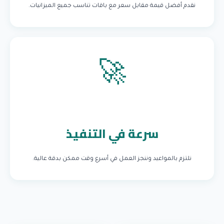
نقدم أفضل قيمة مقابل سعر مع باقات تناسب جميع الميزانيات.
🚀
سرعة في التنفيذ
نلتزم بالمواعيد وننجز العمل في أسرع وقت ممكن بدقة عالية.