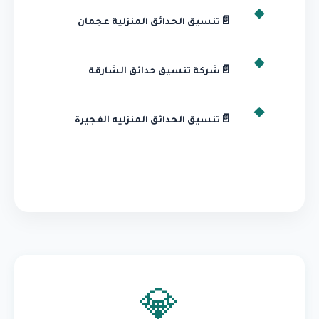
📄
تنسيق الحدائق المنزلية عجمان
📄
شركة تنسيق حدائق الشارقة
📄
تنسيق الحدائق المنزليه الفجيرة
💎