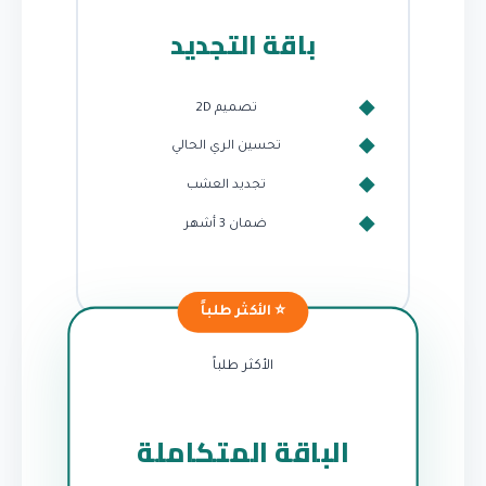
باقة التجديد
تصميم 2D
تحسين الري الحالي
تجديد العشب
ضمان 3 أشهر
الأكثر طلباً
الباقة المتكاملة