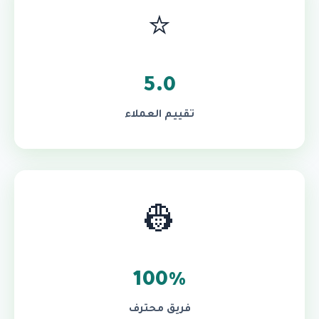
⭐
5.0
تقييم العملاء
👷
100%
فريق محترف