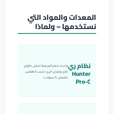
المعدات والمواد التي
نستخدمها – ولماذا
نظام ري
وحدة تحكم أمريكية تتصل بالواي
Hunter
فاي وتعدل الري حسب الطقس.
Pro-C
(ضمان 5 سنوات).