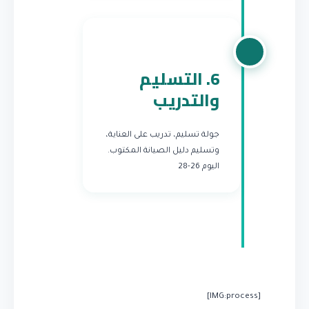
6. التسليم
والتدريب
جولة تسليم، تدريب على العناية،
وتسليم دليل الصيانة المكتوب.
اليوم 26-28
[IMG:process]