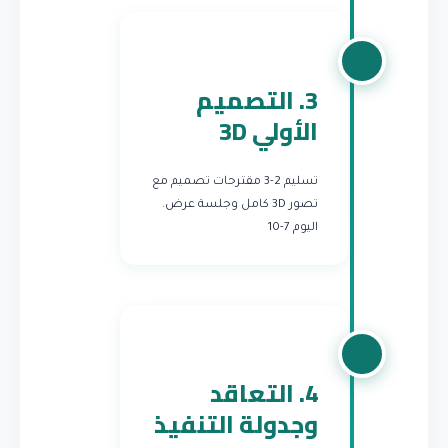
3. التصميم
الأولي 3D
تسليم 2-3 مقترحات تصميم مع
تصور 3D كامل وجلسة عرض.
اليوم 7-10
4. التعاقد
وجدولة التنفيذ