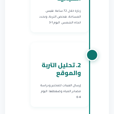
زيارة خلال 72 ساعة. نقيس
المساحة، نفحص التربة، ونحدد
اتجاه الشمس.
اليوم 1-3
2. تحليل التربة
والموقع
إرسال العينات للمختبر ودراسة
مصادر المياه وضغطها.
اليوم
4-6