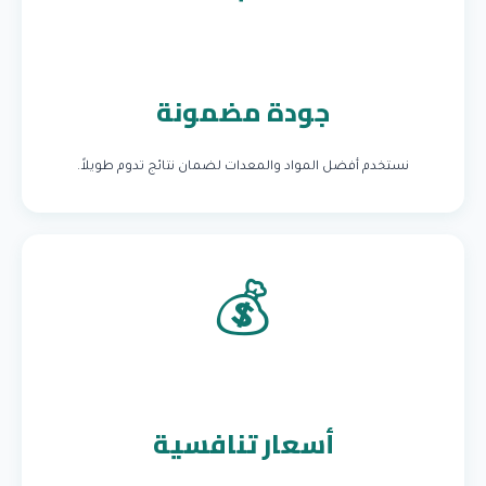
جودة مضمونة
نستخدم أفضل المواد والمعدات لضمان نتائج تدوم طويلاً.
💰
أسعار تنافسية