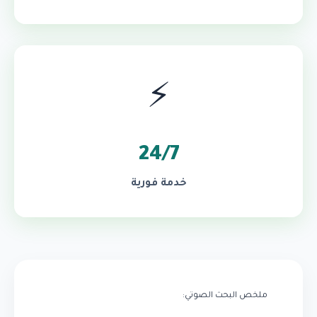
⚡
24/7
خدمة فورية
ملخص البحث الصوتي: