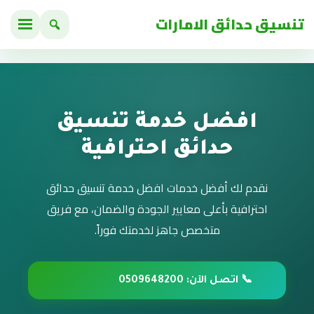
تنسيق حدائق الامارات
افضل خدمة تنسيق
حدائق احترافية
نقدم لك أفضل خدمات افضل خدمة تنسيق حدائق
احترافية بأعلى معايير الجودة والضمان، مع فريق
متخصص جاهز لخدمتك فوراً.
📞 اتصل الآن: 0509648200