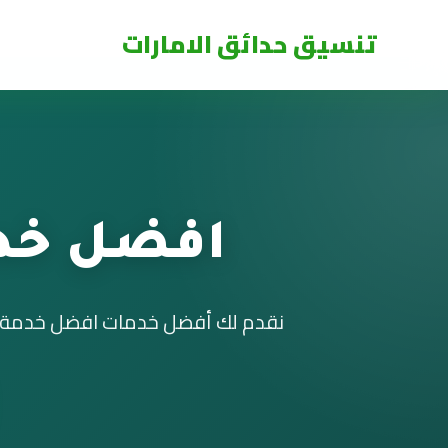
تنسيق حدائق الامارات
افضل خدم
نقدم لك أفضل خدمات افضل خدمة تنس