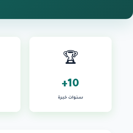
🏆
10+
سنوات خبرة