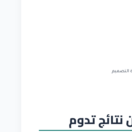
 نتائج تدوم