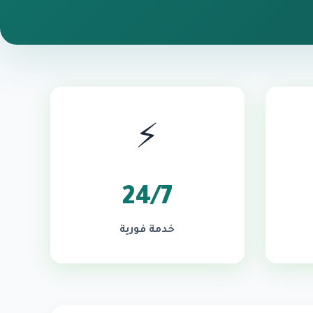
⚡
24/7
خدمة فورية