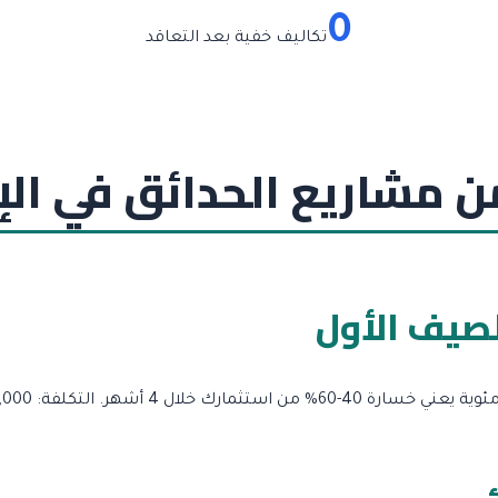
0
تكاليف خفية بعد التعاقد
لصيف الأول
التكلفة: 8,000 – لإعادة الزراعة