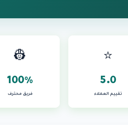
👷
⭐
100%
5.0
تقييم العملاء
فريق محترف