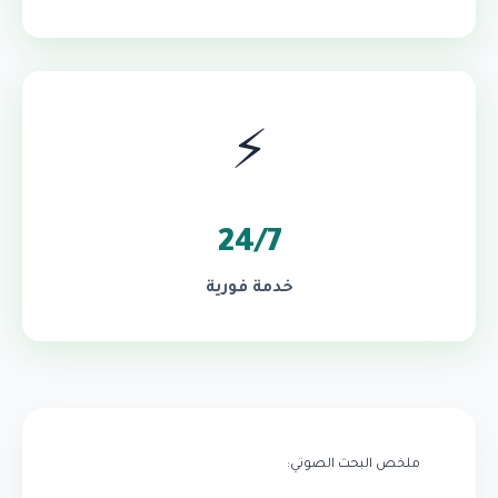
⚡
24/7
خدمة فورية
ملخص البحث الصوتي: