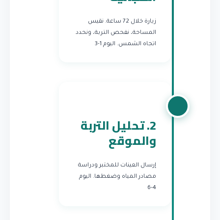
زيارة خلال 72 ساعة. نقيس
المساحة، نفحص التربة، ونحدد
اتجاه الشمس.
اليوم 1-3
2. تحليل التربة
والموقع
إرسال العينات للمختبر ودراسة
مصادر المياه وضغطها.
اليوم
4-6