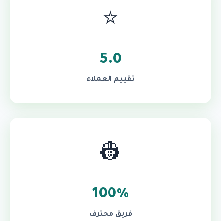
⭐
5.0
تقييم العملاء
👷
100%
فريق محترف