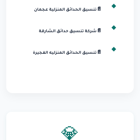
📄
تنسيق الحدائق المنزلية عجمان
📄
شركة تنسيق حدائق الشارقة
📄
تنسيق الحدائق المنزليه الفجيرة
💎