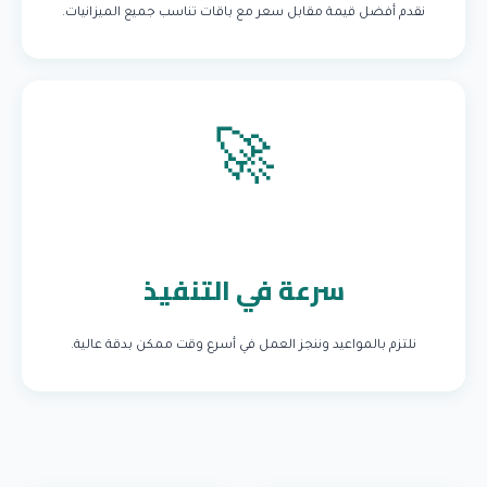
نقدم أفضل قيمة مقابل سعر مع باقات تناسب جميع الميزانيات.
🚀
سرعة في التنفيذ
نلتزم بالمواعيد وننجز العمل في أسرع وقت ممكن بدقة عالية.