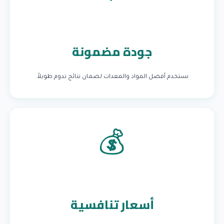
جودة مضمونة
نستخدم أفضل المواد والمعدات لضمان نتائج تدوم طويلاً.
💰
أسعار تنافسية