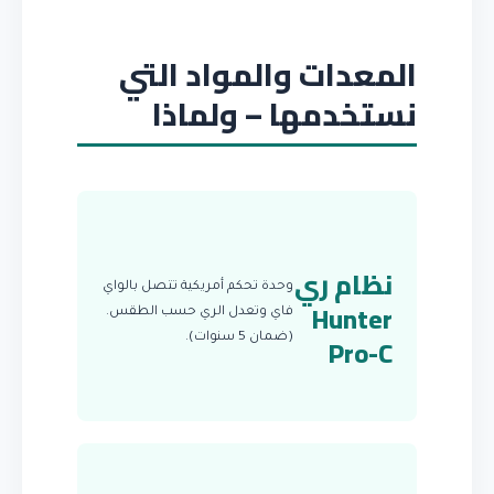
المعدات والمواد التي
نستخدمها – ولماذا
نظام ري
وحدة تحكم أمريكية تتصل بالواي
Hunter
فاي وتعدل الري حسب الطقس.
Pro-C
(ضمان 5 سنوات).