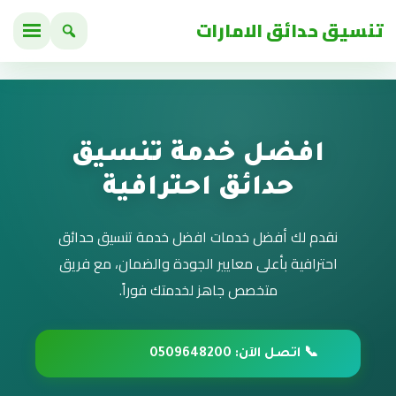
تنسيق حدائق الامارات
افضل خدمة تنسيق
حدائق احترافية
نقدم لك أفضل خدمات افضل خدمة تنسيق حدائق
احترافية بأعلى معايير الجودة والضمان، مع فريق
متخصص جاهز لخدمتك فوراً.
📞 اتصل الآن: 0509648200