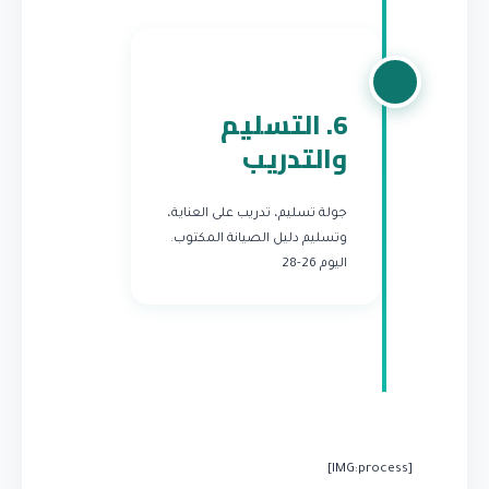
6. التسليم
والتدريب
جولة تسليم، تدريب على العناية،
وتسليم دليل الصيانة المكتوب.
اليوم 26-28
[IMG:process]