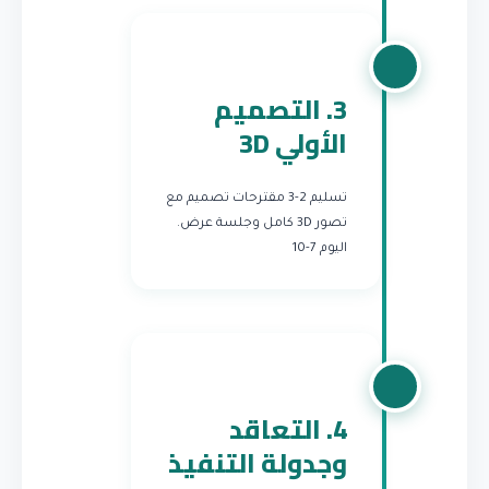
3. التصميم
الأولي 3D
تسليم 2-3 مقترحات تصميم مع
تصور 3D كامل وجلسة عرض.
اليوم 7-10
4. التعاقد
وجدولة التنفيذ