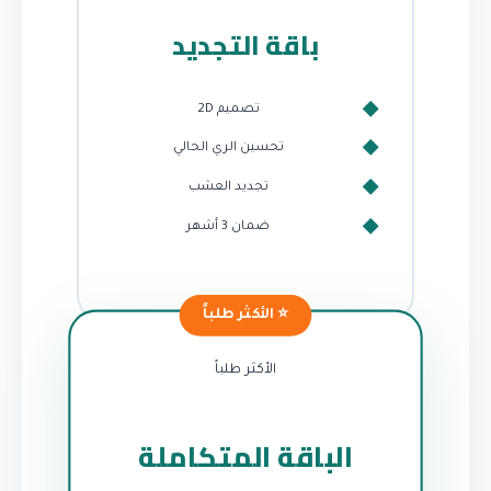
باقة التجديد
تصميم 2D
تحسين الري الحالي
تجديد العشب
ضمان 3 أشهر
الأكثر طلباً
الباقة المتكاملة