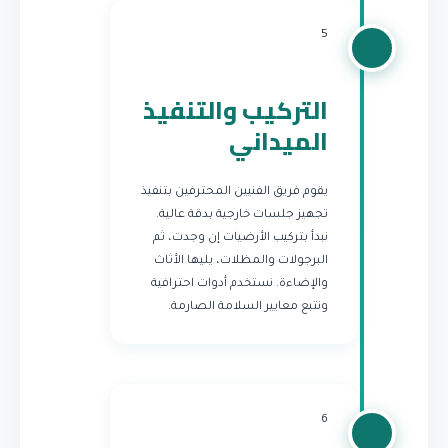
5
التركيب والتنفيذ
الميداني
يقوم فريق الفنيين المحترفين بتنفيذ
تجهيز جلسات خارجية بدقة عالية.
نبدأ بتركيب الأرضيات إن وجدت، ثم
البرجولات والمظلات، يليها الأثاث
والإضاءة. نستخدم أدوات احترافية
ونتبع معايير السلامة الصارمة.
6