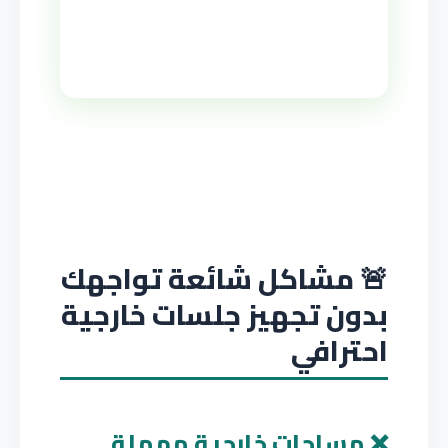
🚨 مشاكل شائعة تواجهك
بدون تجهيز جلسات خارجية
احترافي
❌ مساحات خارجية مهملة