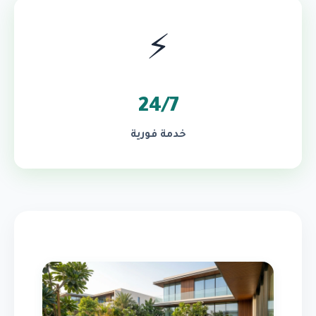
⚡
24/7
خدمة فورية