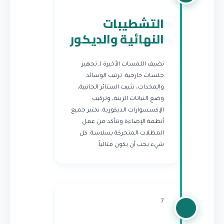
التشطيبات
النهائية والديكور
نضيف اللمسات الأخيرة لـ تجهيز
جلسات خارجية: ترتيب الوسائد
والمخدات، تثبيت الستائر الجانبية،
وضع النباتات الزينة، وتركيب
الإكسسوارات الديكورية. نختبر جميع
أنظمة الإضاءة ونتأكد من عمل
المظلات المتحركة بسلاسة. كل
شيء يجب أن يكون مثالياً.
7