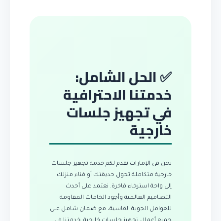
✅ الحل الشامل:
خدمتنا الاحترافية
في تجهيز جلسات
خارجية
نحن في الإمارات نقدم لكم خدمة تجهيز جلسات
خارجية متكاملة تحول حديقتك أو فناء منزلك
إلى واحة استرخاء فاخرة. نعتمد على أحدث
التصاميم العالمية وأجود الخامات المقاومة
للعوامل الجوية القاسية، مع ضمان شامل على
جميع أعمال تجهيز جلسات خارجية. خدمتنا في