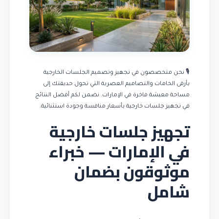
🎙️ نحن متخصصون في تجهيز وتصميم الجلسات الخارجية
بأرقى الخامات والتصاميم العصرية التي تحول حديقتك إلى
مساحة معيشة فاخرة في الإمارات. نضمن لكم أفضل النتائج
في تجهيز جلسات خارجية بأسعار منافسة وجودة استثنائية.
تجهيز جلسات خارجية
في الإمارات — خبراء
موثوقون بضمان
شامل