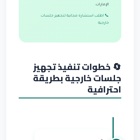
الإمارات.
📞 اطلب استشارة مجانية لتجهيز جلسات
خارجية
🔄 خطوات تنفيذ تجهيز
جلسات خارجية بطريقة
احترافية