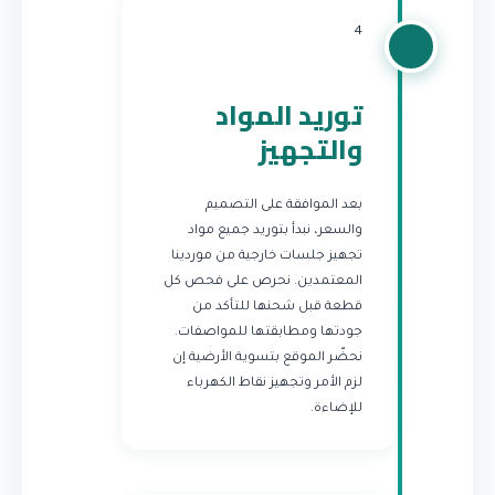
4
توريد المواد
والتجهيز
بعد الموافقة على التصميم
والسعر، نبدأ بتوريد جميع مواد
تجهيز جلسات خارجية من موردينا
المعتمدين. نحرص على فحص كل
قطعة قبل شحنها للتأكد من
جودتها ومطابقتها للمواصفات.
نحضّر الموقع بتسوية الأرضية إن
لزم الأمر وتجهيز نقاط الكهرباء
للإضاءة.