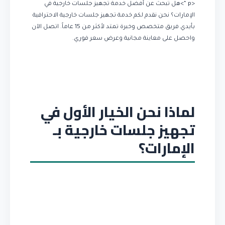
<p “>هل تبحث عن أفضل خدمة تجهيز جلسات خارجية في
الإمارات؟ نحن نقدم لكم خدمة تجهيز جلسات خارجية الاحترافية
بأيدي فريق متخصص وخبرة تمتد لأكثر من 15 عاماً. اتصل الآن
واحصل على معاينة مجانية وعرض سعر فوري.
لماذا نحن الخيار الأول في
تجهيز جلسات خارجية بـ
الإمارات؟