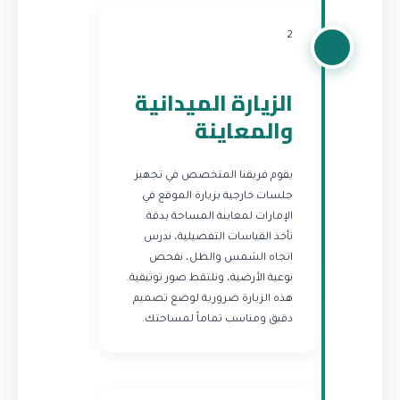
2
الزيارة الميدانية
والمعاينة
يقوم فريقنا المتخصص في تجهيز
جلسات خارجية بزيارة الموقع في
الإمارات لمعاينة المساحة بدقة.
نأخذ القياسات التفصيلية، ندرس
اتجاه الشمس والظل، نفحص
نوعية الأرضية، ونلتقط صور توثيقية.
هذه الزيارة ضرورية لوضع تصميم
دقيق ومناسب تماماً لمساحتك.