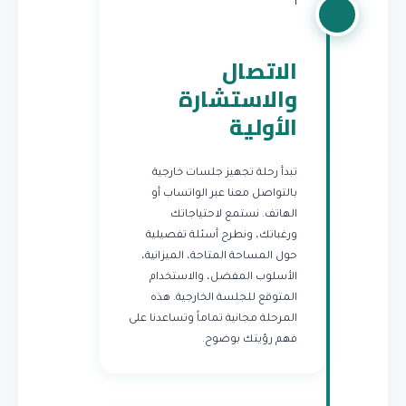
1
الاتصال
والاستشارة
الأولية
تبدأ رحلة تجهيز جلسات خارجية
بالتواصل معنا عبر الواتساب أو
الهاتف. نستمع لاحتياجاتك
ورغباتك، ونطرح أسئلة تفصيلية
حول المساحة المتاحة، الميزانية،
الأسلوب المفضل، والاستخدام
المتوقع للجلسة الخارجية. هذه
المرحلة مجانية تماماً وتساعدنا على
فهم رؤيتك بوضوح.