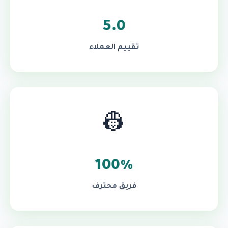
5.0
تقييم العملاء
👷
100%
فريق محترف