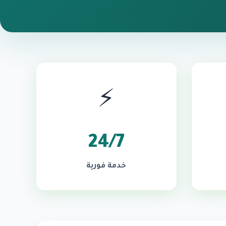
⚡
24/7
خدمة فورية