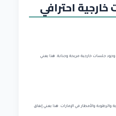
خارجية احترافي
وجود جلسات خارجية مريحة وجذابة. هذا يعني
والرطوبة والأمطار في الإمارات. هذا يعني إنفاق