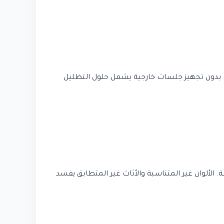
ة. بدون تجهيز جلسات خارجية يشمل حلول التظليل
الألوان غير المتناسبة والأثاث غير المتطابق يفسد