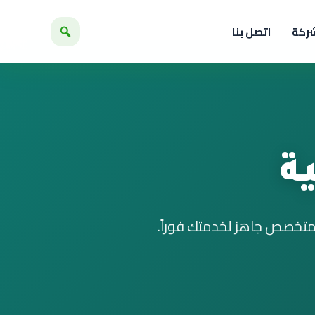
شركة
اتصل بنا
ة
متخصص جاهز لخدمتك فوراً.