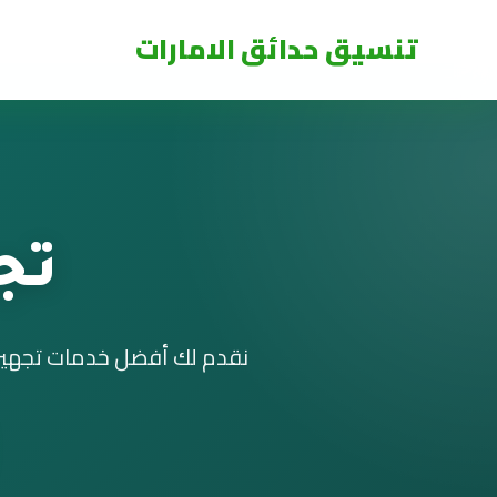
تنسيق حدائق الامارات
تج
نقدم لك أفضل خدمات تجهيز 