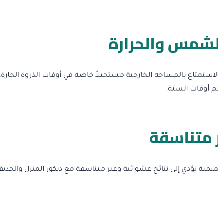
لشمس والحرارة
استمتاع بالمساحة الخارجية مستحيلاً خاصة في أوقات الذروة الحار
م أوقات السنة.
 متناسقة
 تؤدي إلى نتائج عشوائية وغير متناسقة مع ديكور المنزل والحديقة. 