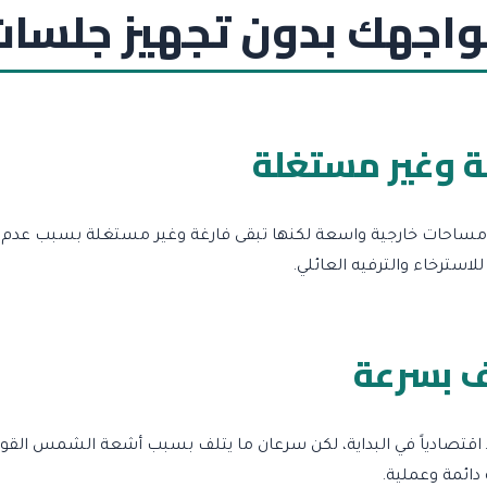
اجهك بدون تجهيز جلسات 
 وغير مستغلة
ق ومساحات خارجية واسعة لكنها تبقى فارغة وغير مستغلة بسبب عدم 
لاسترخاء والترفيه العائلي.
ف بسرعة
 اقتصادياً في البداية، لكن سرعان ما يتلف بسبب أشعة الشمس القوية 
دائمة وعملية.