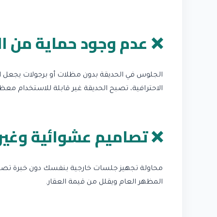
❌ عدم وجود حماية من ا
الجلوس في الحديقة بدون مظلات أو برجولات يجعل ال
الاحترافية، تصبح الحديقة غير قابلة للاستخدام معظ
❌ تصاميم عشوائية وغير
محاولة تجهيز جلسات خارجية بنفسك دون خبرة تصميمية
المظهر العام ويقلل من قيمة العقار.