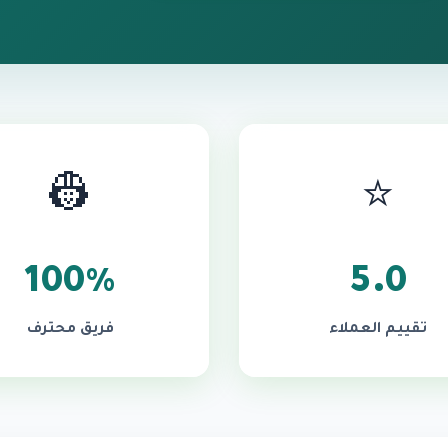
👷
⭐
100%
5.0
تقييم العملاء
فريق محترف