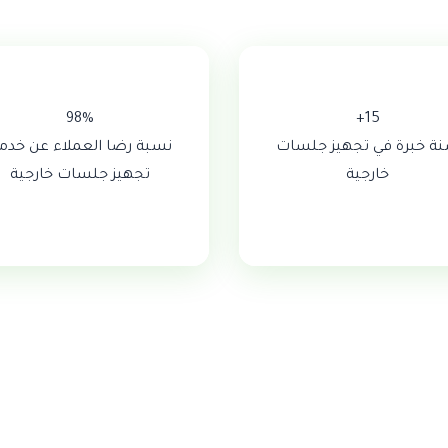
98%
15+
ة خبرة في تجهيز جلسات
نسبة رضا العملاء عن خدم
خارجية
تجهيز جلسات خارجية