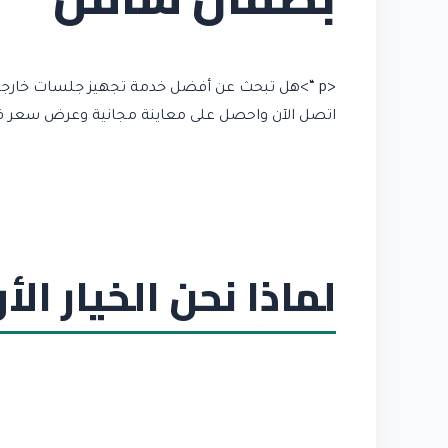
اتصل الآن واحصل على معاينة مجانية وعرض سعر ف
لماذا نحن الخيار ال