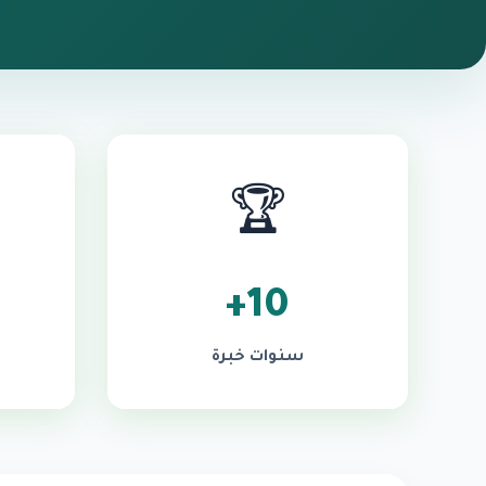
🏆
10+
سنوات خبرة