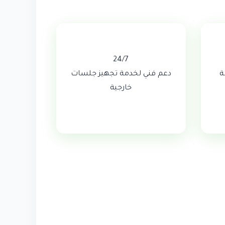
24/7
ة
دعم فني لخدمة تجهيز جلسات
خارجية