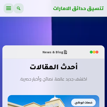
تنسيق حدائق الامارات
News & Blog
أحدث المقالات
اكتشف جديد عالمنا، نصائح، وأخبار حصرية.
خدمات ابوظبي