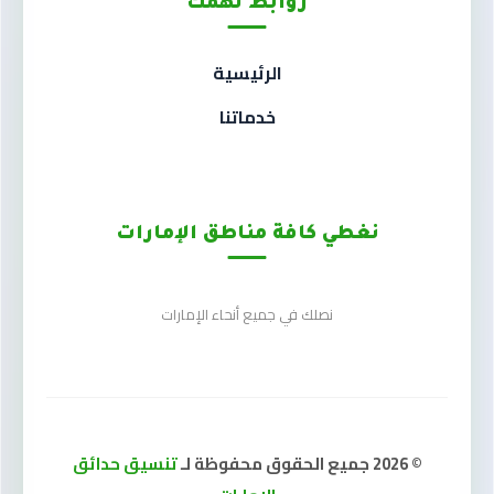
روابط تهمك
الرئيسية
خدماتنا
نغطي كافة مناطق الإمارات
نصلك في جميع أنحاء الإمارات
© 2026 جميع الحقوق محفوظة لـ
تنسيق حدائق