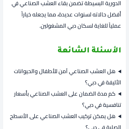
الدورية البسيطة تضمن بقاء العشب الصناعي في
أفضل حالاته لسنوات عديدة، مما يجعله خياراً
عملياً للغاية لسكان دبي المشغولين.
الأسئلة الشائعة
هل العشب الصناعي آمن للأطفال والحيوانات
الأليفة في دبي؟
كم مدة الضمان على العشب الصناعي بأسعار
تنافسية في دبي؟
هل يمكن تركيب العشب الصناعي على الأسطح
الصلبة في دبي؟