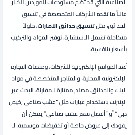
الصناعية التي قد تضم مستودعات للموردين الكبار.
غالباً ما تقدم الشركات المتخصصة في تنسيق
الحدائق، مثل
تنسيق حدائق الامارات
، حلولاً
متكاملة تشمل الاستشارة، توفير المواد، والتركيب
بأسعار تنافسية.
تُعد المواقع الإلكترونية للشركات، ومنصات التجارة
الإلكترونية المحلية، والمتاجر المتخصصة في مواد
البناء والحدائق، مصادر ممتازة للمقارنة. البحث عبر
الإنترنت باستخدام عبارات مثل “عشب صناعي رخيص
دبي” أو “أفضل سعر عشب صناعي” يمكن أن
يقودك إلى عروض خاصة أو تخفيضات موسمية. لا