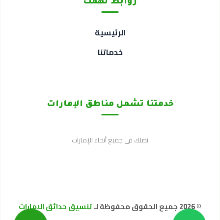
روابط تهمك
الرئيسية
خدماتنا
خدمتنا تشمل مناطق الإمارات
نصلك في جميع أنحاء الإمارات
© 2026 جميع الحقوق محفوظة لـ
تنسيق حدائق الامارات