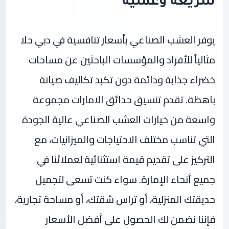
سريعة وعملية
يوفر العشب الصناعي بأسعار تنافسية في دبي حلاً
مثالياً للأفراد والمؤسسات الباحثين عن مساحات
خضراء جذابة ودائمة دون تكبد تكاليف صيانة
باهظة. تقدم تنسيق حدائق الامارات مجموعة
واسعة من خيارات العشب الصناعي عالية الجودة
التي تناسب مختلف الاحتياجات والميزانيات، مع
التركيز على تقديم قيمة استثنائية لعملائنا في
جميع أنحاء الإمارة. سواء كنت تسعى لتجميل
حديقتك المنزلية، أو تراس شقتك، أو مساحة تجارية،
فإننا نضمن لك الحصول على أفضل الأسعار