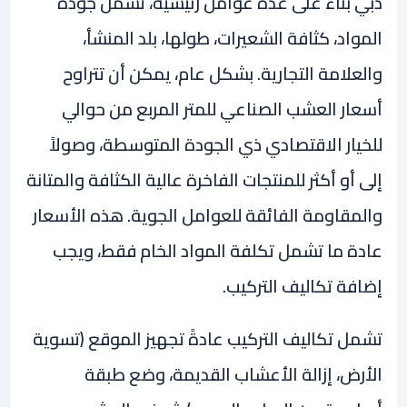
دبي بناءً على عدة عوامل رئيسية، تشمل جودة
المواد، كثافة الشعيرات، طولها، بلد المنشأ،
والعلامة التجارية. بشكل عام، يمكن أن تتراوح
أسعار العشب الصناعي للمتر المربع من حوالي
للخيار الاقتصادي ذي الجودة المتوسطة، وصولاً
إلى أو أكثر للمنتجات الفاخرة عالية الكثافة والمتانة
والمقاومة الفائقة للعوامل الجوية. هذه الأسعار
عادة ما تشمل تكلفة المواد الخام فقط، ويجب
إضافة تكاليف التركيب.
تشمل تكاليف التركيب عادةً تجهيز الموقع (تسوية
الأرض، إزالة الأعشاب القديمة، وضع طبقة