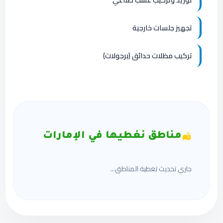
تجهيز جلسات خارجية
تركيب مظلات حدائق (برجولات)
مناطق نغطيها في الإمارات
جاري تحديث تغطية المناطق...