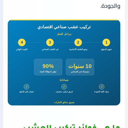
والجودة.