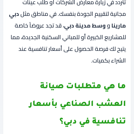
تتردد في زيارة معارض الشركات أو طلب عينات
مجانية لتقييم الجودة بنفسك. في مناطق مثل
دبي
مارينا
و
وسط مدينة دبي
، قد تجد عروضاً خاصة
للمشاريع الكبيرة أو للمباني السكنية الجديدة، مما
يتيح لك فرصة الحصول على أسعار تنافسية عند
الشراء بكميات.
ما هي متطلبات صيانة
العشب الصناعي بأسعار
تنافسية في دبي؟