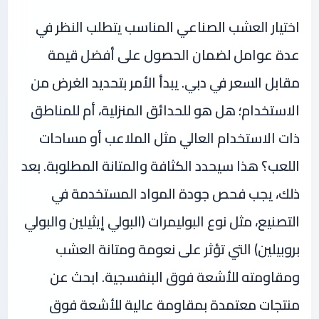
اختيار العشب الصناعي المناسب يتطلب النظر في
عدة عوامل لضمان الحصول على أفضل قيمة
مقابل السعر في دبي. يبدأ الأمر بتحديد الغرض من
الاستخدام؛ هل هو للحدائق المنزلية، أم للمناطق
ذات الاستخدام العالي مثل الملاعب أو مساحات
اللعب؟ هذا سيحدد الكثافة والمتانة المطلوبة. بعد
ذلك، يجب فحص جودة المواد المستخدمة في
التصنيع، مثل نوع البوليمرات (البولي إيثيلين والبولي
بروبيلين) التي تؤثر على نعومة ومتانة العشب
ومقاومته للأشعة فوق البنفسجية. ابحث عن
منتجات معتمدة بمقاومة عالية للأشعة فوق