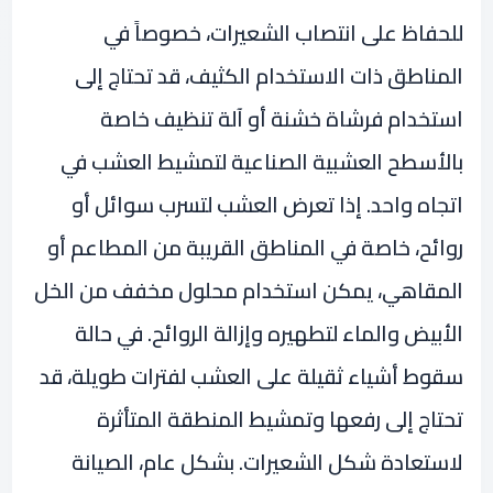
للحفاظ على انتصاب الشعيرات، خصوصاً في
المناطق ذات الاستخدام الكثيف، قد تحتاج إلى
استخدام فرشاة خشنة أو آلة تنظيف خاصة
بالأسطح العشبية الصناعية لتمشيط العشب في
اتجاه واحد. إذا تعرض العشب لتسرب سوائل أو
روائح، خاصة في المناطق القريبة من المطاعم أو
المقاهي، يمكن استخدام محلول مخفف من الخل
الأبيض والماء لتطهيره وإزالة الروائح. في حالة
سقوط أشياء ثقيلة على العشب لفترات طويلة، قد
تحتاج إلى رفعها وتمشيط المنطقة المتأثرة
لاستعادة شكل الشعيرات. بشكل عام، الصيانة