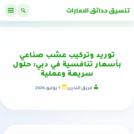
تنسيق حدائق الامارات
توريد وتركيب عشب صناعي
بأسعار تنافسية في دبي: حلول
سريعة وعملية
فريق التحرير
1 يوليو، 2026