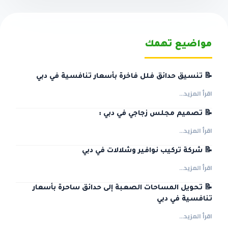
مواضيع تهمك
📝 تنسيق حدائق فلل فاخرة بأسعار تنافسية في دبي
اقرأ المزيد...
📝 تصميم مجلس زجاجي في دبي :
اقرأ المزيد...
📝 شركة تركيب نوافير وشلالات في دبي
اقرأ المزيد...
📝 تحويل المساحات الصعبة إلى حدائق ساحرة بأسعار
تنافسية في دبي
اقرأ المزيد...