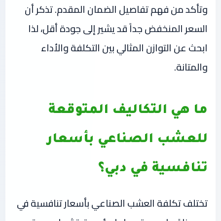
وتأكد من فهم تفاصيل الضمان المقدم. تذكر أن
السعر المنخفض جداً قد يشير إلى جودة أقل، لذا
ابحث عن التوازن المثالي بين التكلفة والأداء
والمتانة.
ما هي التكاليف المتوقعة
للعشب الصناعي بأسعار
تنافسية في دبي؟
تختلف تكلفة العشب الصناعي بأسعار تنافسية في