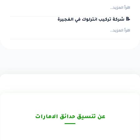
اقرأ المزيد...
📝 شركة تركيب انترلوك في الفجيرة
اقرأ المزيد...
عن تنسيق حدائق الامارات