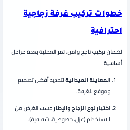
خطوات تركيب غرفة زجاجية
احترافية
لضمان تركيب ناجح وآمن، تمر العملية بعدة مراحل
أساسية:
المعاينة الميدانية
لتحديد أفضل تصميم
وموقع للغرفة.
اختيار نوع الزجاج والإطار
حسب الغرض من
الاستخدام (عزل، خصوصية، شفافية).