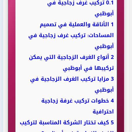
0.1
تركيب غرف زجاجية في
أبوظبي
1
الأناقة والعملية في تصميم
المساحات: تركيب غرف زجاجية في
أبوظبي
2
أنواع الغرف الزجاجية التي يمكن
تركيبها في أبوظبي
3
مزايا تركيب الغرف الزجاجية في
أبوظبي
4
خطوات تركيب غرفة زجاجية
احترافية
5
كيف تختار الشركة المناسبة لتركيب