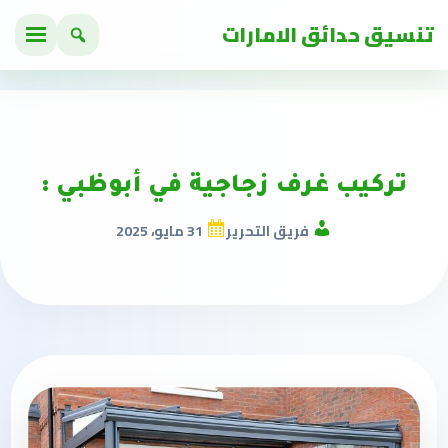
تنسيق حدائق الامارات
تركيب غرف زجاجية في أبوظبي :
فريق التحرير
31 مايو، 2025