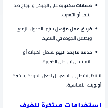
ضمانات مكتوبة
على الهيكل والزجاج ضد
التلف أو التسرب.
فريق عمل مؤهل
يلتزم بالجدول الزمني
ويضمن الجودة في التنفيذ.
خدمة ما بعد البيع
تشمل الصيانة أو
الاستبدال في حال الضرورة.
لا تنظر فقط إلى السعر، بل اجعل الجودة والخبرة
أولويتك الأساسية.
استخدامات مبتكرة للغرف