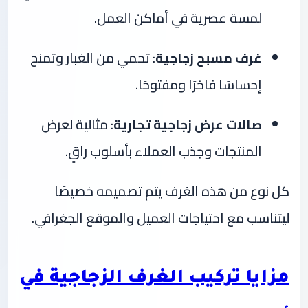
لمسة عصرية في أماكن العمل.
غرف مسبح زجاجية
: تحمي من الغبار وتمنح
إحساسًا فاخرًا ومفتوحًا.
صالات عرض زجاجية تجارية
: مثالية لعرض
المنتجات وجذب العملاء بأسلوب راقٍ.
كل نوع من هذه الغرف يتم تصميمه خصيصًا
ليتناسب مع احتياجات العميل والموقع الجغرافي.
مزايا تركيب الغرف الزجاجية في