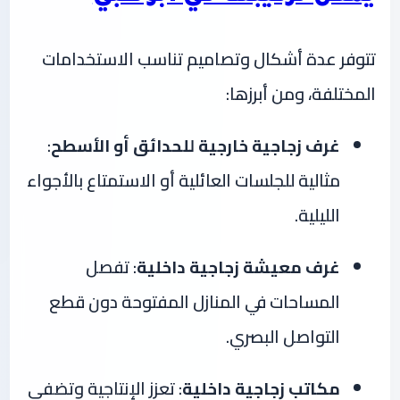
تتوفر عدة أشكال وتصاميم تناسب الاستخدامات
المختلفة، ومن أبرزها:
غرف زجاجية خارجية للحدائق أو الأسطح
:
مثالية للجلسات العائلية أو الاستمتاع بالأجواء
الليلية.
غرف معيشة زجاجية داخلية
: تفصل
المساحات في المنازل المفتوحة دون قطع
التواصل البصري.
مكاتب زجاجية داخلية
: تعزز الإنتاجية وتضفي