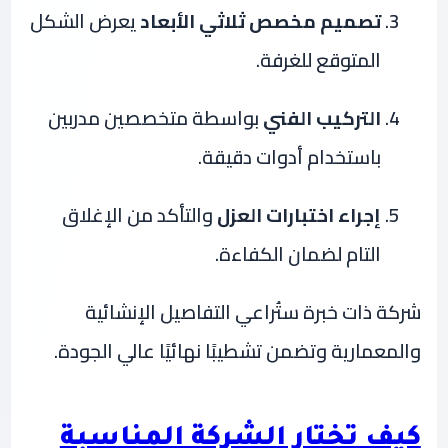
تصميم مخصص ثلاثي الأبعاد
يعرض الشكل
المتوقع للغرفة.
التركيب الفني
بواسطة متخصصين مدربين
باستخدام أدوات دقيقة.
إجراء اختبارات العزل
والتأكد من الإغلاق
التام لضمان الكفاءة.
شركة ذات خبرة ستُراعي التفاصيل الإنشائية
والمعمارية وتضمن تشطيبًا نهائيًا عالي الجودة.
كيف تختار الشركة المناسبة