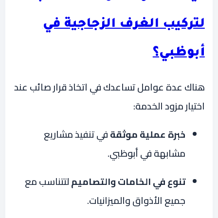
لتركيب الغرف الزجاجية في
أبوظبي؟
هناك عدة عوامل تساعدك في اتخاذ قرار صائب عند
اختيار مزود الخدمة:
خبرة عملية موثقة
في تنفيذ مشاريع
مشابهة في أبوظبي.
تنوع في الخامات والتصاميم
لتتناسب مع
جميع الأذواق والميزانيات.