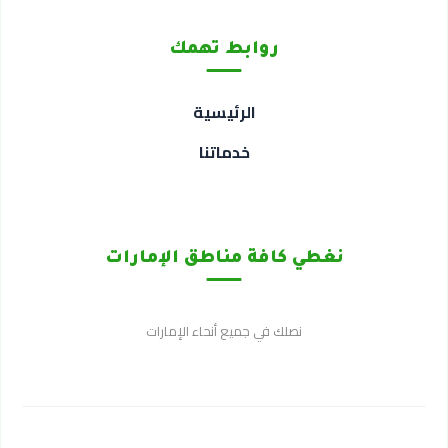
روابط تهمك
الرئيسية
خدماتنا
نغطي كافة مناطق الإمارات
نصلك في جميع أنحاء الإمارات