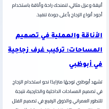
أنيقة وعزل مثالي، لنمنحك راحة وأناقة باستخدام
أجود أنواع الزجاج بأعلى جودة تنفيذ.
الأناقة والعملية في تصميم
المساحات: تركيب غرف زجاجية
في أبوظبي
تشهد أبوظبي توجهًا متزايدًا نحو استخدام الزجاج
في تصميم المساحات الداخلية والخارجية، نتيجة
للتطور العمراني والذوق الرفيع في تصميم الفلل