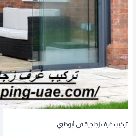
تركيب غرف زجاجية في أبوظبي