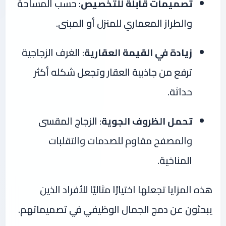
تصميمات قابلة للتخصيص
: حسب المساحة
والطراز المعماري للمنزل أو المبنى.
زيادة في القيمة العقارية
: الغرف الزجاجية
ترفع من جاذبية العقار وتجعل شكله أكثر
حداثة.
تحمل الظروف الجوية
: الزجاج المقسى
والمصفح مقاوم للصدمات والتقلبات
المناخية.
هذه المزايا تجعلها اختيارًا مثاليًا للأفراد الذين
يبحثون عن دمج الجمال الوظيفي في تصميماتهم.