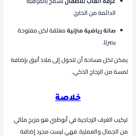
غرفة ألعاب للأطفال
تسمح بالمراقبة
الدائمة من الخارج.
صالة رياضية منزلية
مغلقة لكن مفتوحة
بصريًا.
يمكن لكل مساحة أن تتحول إلى ملاذ أنيق بإضافة
لمسة من الزجاج الذكي.
خلاصة
تركيب الغرف الزجاجية في أبوظبي هو مزيج مثالي
من الجمال والعملية. فهي ليست مجرد إضافة