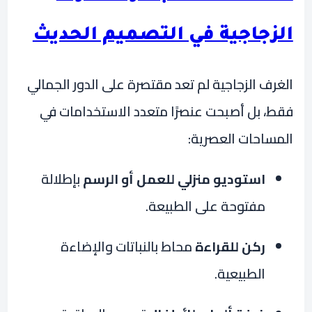
الزجاجية في التصميم الحديث
الغرف الزجاجية لم تعد مقتصرة على الدور الجمالي
فقط، بل أصبحت عنصرًا متعدد الاستخدامات في
المساحات العصرية:
استوديو منزلي للعمل أو الرسم
بإطلالة
مفتوحة على الطبيعة.
ركن للقراءة
محاط بالنباتات والإضاءة
الطبيعية.