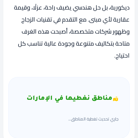
ديكورية، بل حل هندسي يضيف راحة، عزلًا، وقيمة
عقارية لأي مبنى. مع التقدم في تقنيات الزجاج
وظهور شركات متخصصة، أصبحت هذه الغرف
متاحة بتكاليف متنوعة وجودة عالية تناسب كل
احتياج.
مناطق نغطيها في الإمارات
جاري تحديث تغطية المناطق...