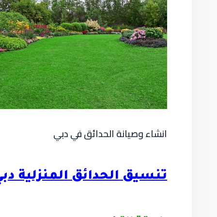
انشاء وصيانة الحدائق في دبي
تنسيق الحدائق المنزلية دب