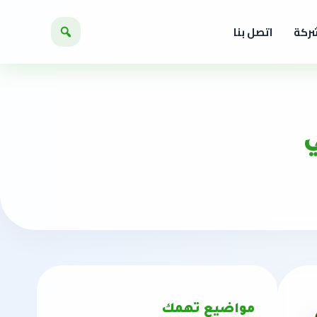
شركة
اتصل بنا
ي
مواضيع تهمك