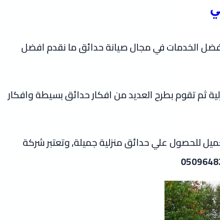
ي
 افضل الخدمات في مجال صيانة حدائق ما نقدم افضل
لية ثم تقوم بطرح العديد من افكار حدائق بسيطة وافكار
عميل للحصول علي حدائق منزلية جميلة, وتعتبر شركة