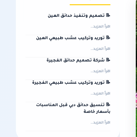
📝 تصميم وتنفيذ حدائق العين
اقرأ المزيد...
📝 توريد وتركيب عشب طبيعي العين
اقرأ المزيد...
📝 شركة تصميم حدائق الفجيرة
اقرأ المزيد...
📝 توريد وتركيب عشب طبيعي الفجيرة
اقرأ المزيد...
📝 تنسيق حدائق دبي قبل المناسبات
بأسعار خاصة
اقرأ المزيد...