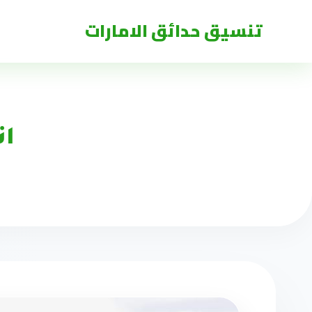
تنسيق حدائق الامارات
ان