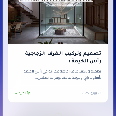
تصميم وتركيب الغرف الزجاجية
رأس الخيمة :
تصميم وتركيب غرف زجاجية عصرية في رأس الخيمة
بأسلوب راقٍ وجودة عالية، نوفر لك مجلس…
22 يونيو، 2025
اقرأ المزيد →