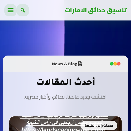
تنسيق حدائق الامارات
News & Blog
أحدث المقالات
اكتشف جديد عالمنا، نصائح، وأخبار حصرية.
خدمات راس الخيمة