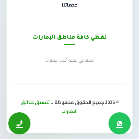
خدماتنا
نغطي كافة مناطق الإمارات
نصلك في جميع أنحاء الإمارات
© 2026 جميع الحقوق محفوظة لـ
تنسيق حدائق
الامارات