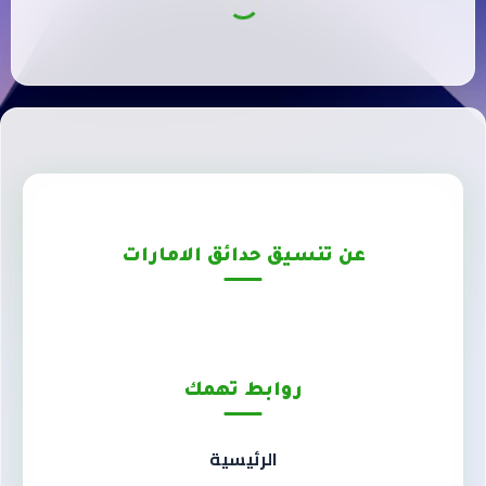
عن تنسيق حدائق الامارات
روابط تهمك
الرئيسية