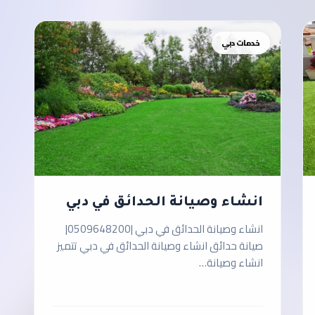
خدمات دبي
انشاء وصيانة الحدائق في دبي
انشاء وصيانة الحدائق في دبي |0509648200|
صيانة حدائق انشاء وصيانة الحدائق في دبي تتميز
انشاء وصيانة…