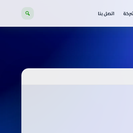
شركة
اتصل بنا