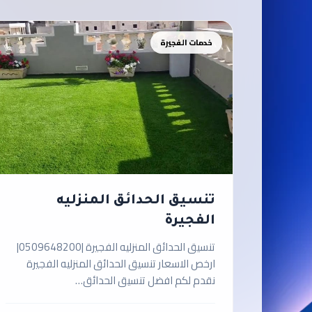
خدمات الفجيرة
تنسيق الحدائق المنزليه
الفجيرة
تنسيق الحدائق المنزليه الفجيرة |0509648200|
ارخص الاسعار تنسيق الحدائق المنزليه الفجيرة
نقدم لكم افضل تنسيق الحدائق…