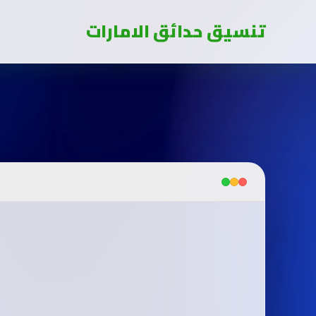
تنسيق حدائق الامارات