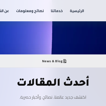
الرئيسية
خدماتنا
نصائح ومعلومات
عن ال
News & Blog
أحدث المقالات
اكتشف جديد عالمنا، نصائح، وأخبار حصرية.