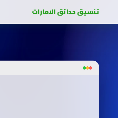
تنسيق حدائق الامارات