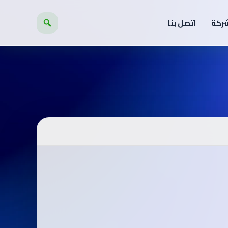
شركة
اتصل بنا