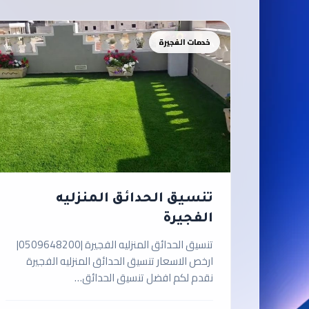
خدمات الفجيرة
تنسيق الحدائق المنزليه
الفجيرة
تنسيق الحدائق المنزليه الفجيرة |0509648200|
ارخص الاسعار تنسيق الحدائق المنزليه الفجيرة
نقدم لكم افضل تنسيق الحدائق…