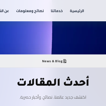
الرئيسية
خدماتنا
نصائح ومعلومات
عن ال
News & Blog
أحدث المقالات
اكتشف جديد عالمنا، نصائح، وأخبار حصرية.