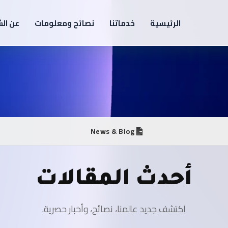
الرئيسية
خدماتنا
نصائح ومعلومات
عن ال
News & Blog
أحدث المقالات
اكتشف جديد عالمنا، نصائح، وأخبار حصرية.