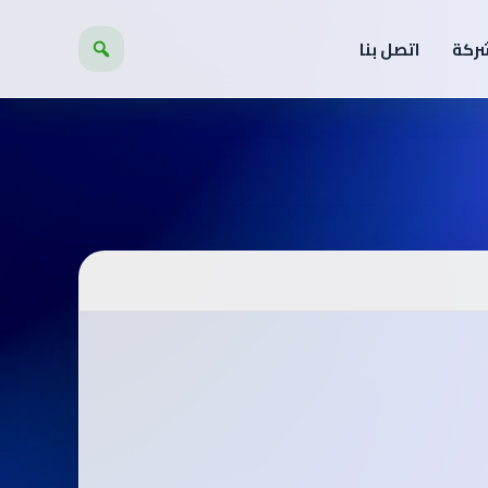
شركة
اتصل بنا