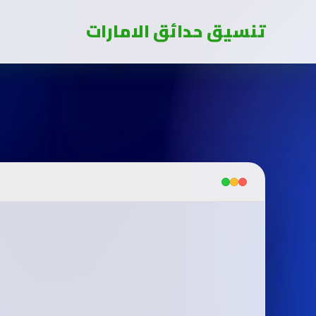
تنسيق حدائق الامارات