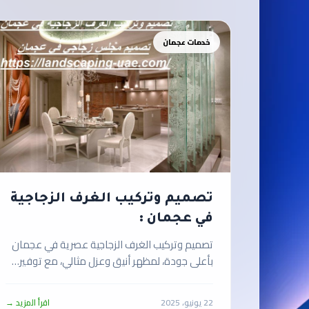
خدمات عجمان
تصميم وتركيب الغرف الزجاجية
في عجمان :
تصميم وتركيب الغرف الزجاجية عصرية في عجمان
بأعلى جودة، لمظهر أنيق وعزل مثالي، مع توفير…
22 يونيو، 2025
اقرأ المزيد →