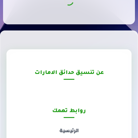
عن تنسيق حدائق الامارات
روابط تهمك
الرئيسية