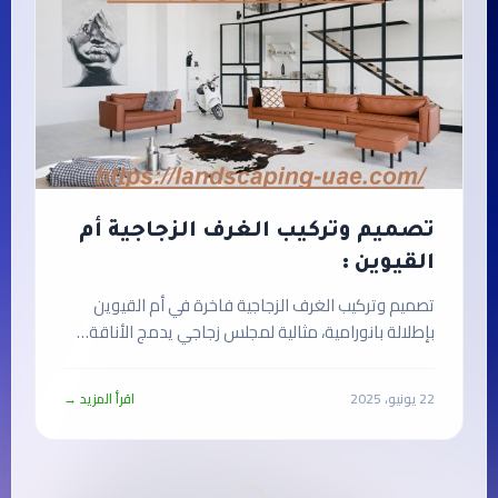
تصميم وتركيب الغرف الزجاجية أم
القيوين :
تصميم وتركيب الغرف الزجاجية فاخرة في أم القيوين
بإطلالة بانورامية، مثالية لمجلس زجاجي يدمج الأناقة…
22 يونيو، 2025
اقرأ المزيد →