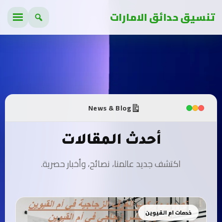
تنسيق حدائق الامارات
News & Blog
أحدث المقالات
اكتشف جديد عالمنا، نصائح، وأخبار حصرية.
خدمات ام القيوين