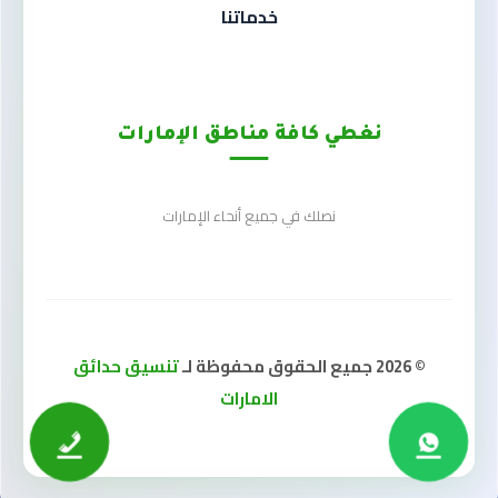
خدماتنا
نغطي كافة مناطق الإمارات
نصلك في جميع أنحاء الإمارات
© 2026 جميع الحقوق محفوظة لـ
تنسيق حدائق
الامارات