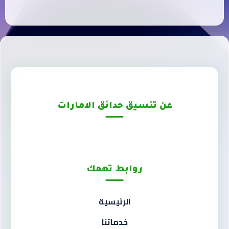
عن تنسيق حدائق الامارات
روابط تهمك
الرئيسية
خدماتنا