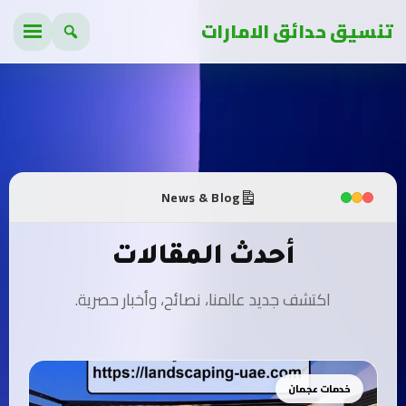
تنسيق حدائق الامارات
News & Blog
أحدث المقالات
اكتشف جديد عالمنا، نصائح، وأخبار حصرية.
خدمات عجمان