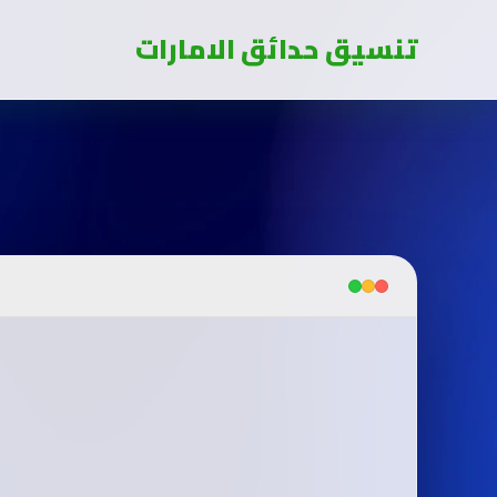
تنسيق حدائق الامارات