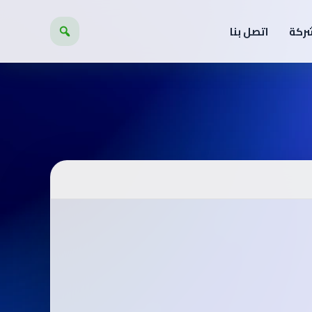
شركة
اتصل بنا