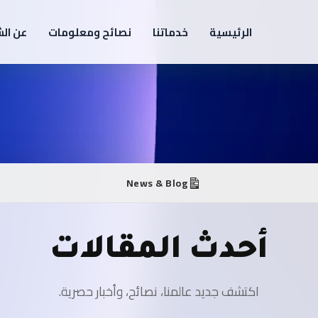
الرئيسية
خدماتنا
نصائح ومعلومات
عن ال
News & Blog
أحدث المقالات
اكتشف جديد عالمنا، نصائح، وأخبار حصرية.