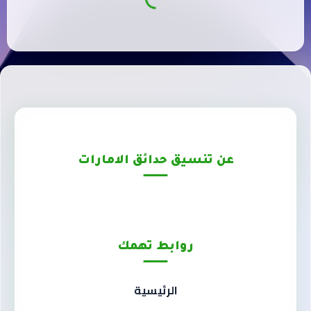
عن تنسيق حدائق الامارات
روابط تهمك
الرئيسية