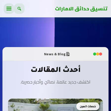
تنسيق حدائق الامارات
News & Blog
أحدث المقالات
اكتشف جديد عالمنا، نصائح، وأخبار حصرية.
خدمات العين