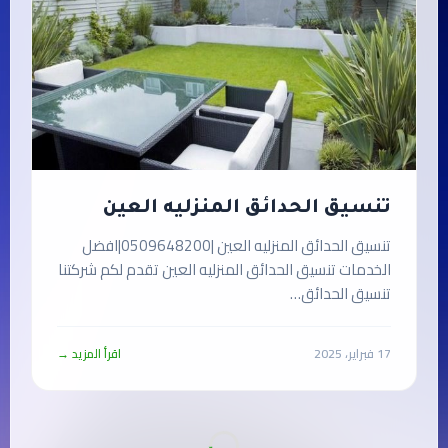
تنسيق الحدائق المنزليه العين
تنسيق الحدائق المنزليه العين |0509648200|افضل
الخدمات تنسيق الحدائق المنزليه العين تقدم لكم شركتنا
تنسيق الحدائق…
17 فبراير، 2025
اقرأ المزيد →