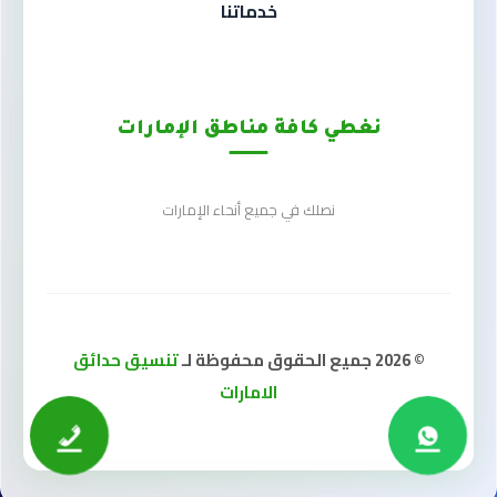
خدماتنا
نغطي كافة مناطق الإمارات
نصلك في جميع أنحاء الإمارات
© 2026 جميع الحقوق محفوظة لـ
تنسيق حدائق
الامارات