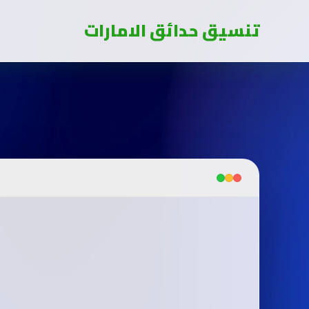
تنسيق حدائق الامارات