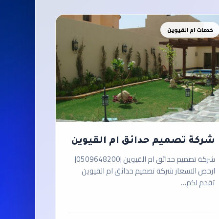
خدمات ام القيوين
شركة تصميم حدائق ام القيوين
شركة تصميم حدائق ام القيوين |0509648200|
ارخص الاسعار شركة تصميم حدائق ام القيوين
تقدم لكم…