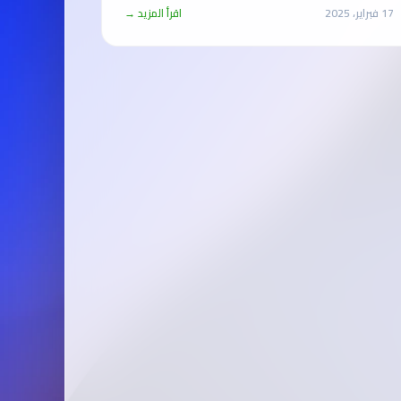
17 فبراير، 2025
اقرأ المزيد →