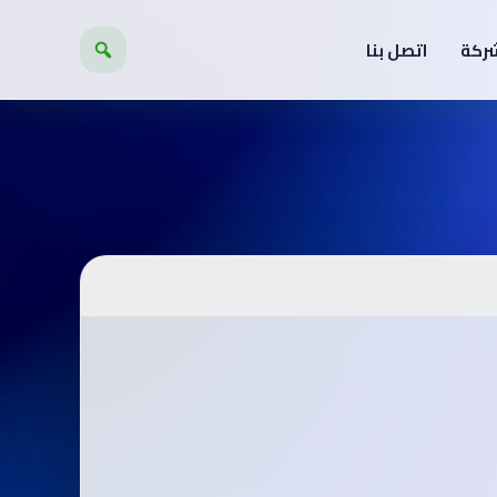
شركة
اتصل بنا