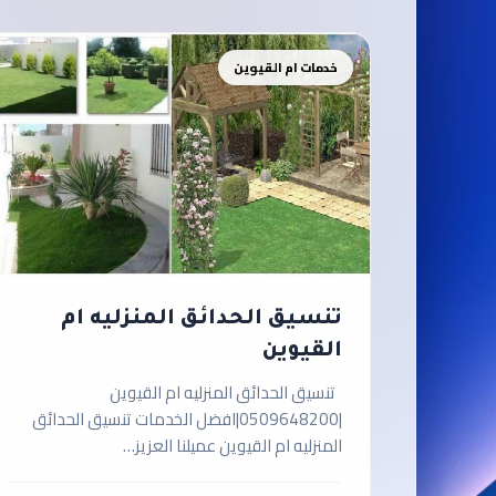
خدمات ام القيوين
تنسيق الحدائق المنزليه ام
القيوين
تنسيق الحدائق المنزليه ام القيوين
|0509648200|افضل الخدمات تنسيق الحدائق
المنزليه ام القيوين عميلنا العزيز…