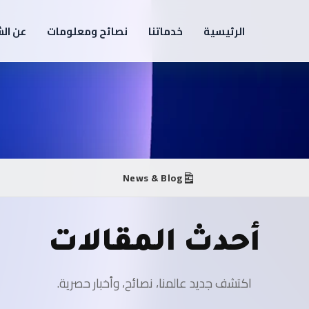
الرئيسية
خدماتنا
نصائح ومعلومات
عن ال
News & Blog
أحدث المقالات
اكتشف جديد عالمنا، نصائح، وأخبار حصرية.