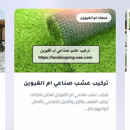
خدمات ام القيوين
تركيب عشب صناعي ام القيوين
تركيب عشب صناعي ام القيوين افضل شركات
تركيب العشب والثيل والنجيل الصناعي بأفضل
انواعهم بام…