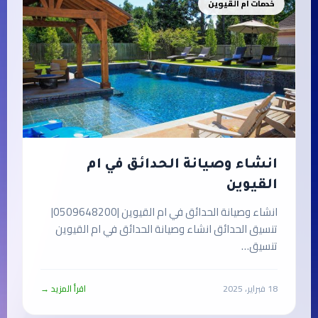
خدمات ام القيوين
انشاء وصيانة الحدائق في ام
القيوين
انشاء وصيانة الحدائق في ام القيوين |0509648200|
تنسيق الحدائق انشاء وصيانة الحدائق في ام القيوين
تنسيق…
18 فبراير، 2025
اقرأ المزيد →