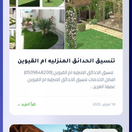
تنسيق الحدائق المنزليه ام القيوين
تنسيق الحدائق المنزليه ام القيوين |0509648200|
افضل الخدمات تنسيق الحدائق المنزليه ام القيوين
عميلنا العزيز…
18 فبراير، 2025
اقرأ المزيد →