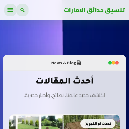
تنسيق حدائق الامارات
News & Blog
أحدث المقالات
اكتشف جديد عالمنا، نصائح، وأخبار حصرية.
خدمات ام القيوين