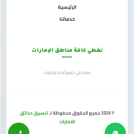
الرئيسية
خدماتنا
نغطي كافة مناطق الإمارات
نصلك في جميع أنحاء الإمارات
© 2026 جميع الحقوق محفوظة لـ
تنسيق حدائق
الامارات