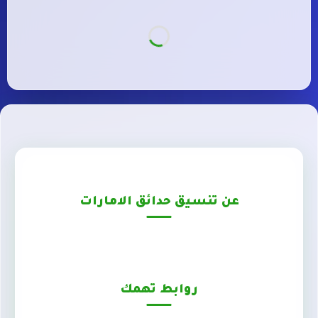
عن تنسيق حدائق الامارات
روابط تهمك