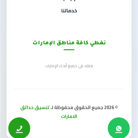
خدماتنا
نغطي كافة مناطق الإمارات
نصلك في جميع أنحاء الإمارات
© 2026 جميع الحقوق محفوظة لـ
تنسيق حدائق
الامارات