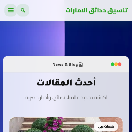
تنسيق حدائق الامارات
News & Blog
أحدث المقالات
اكتشف جديد عالمنا، نصائح، وأخبار حصرية.
خدمات دبي