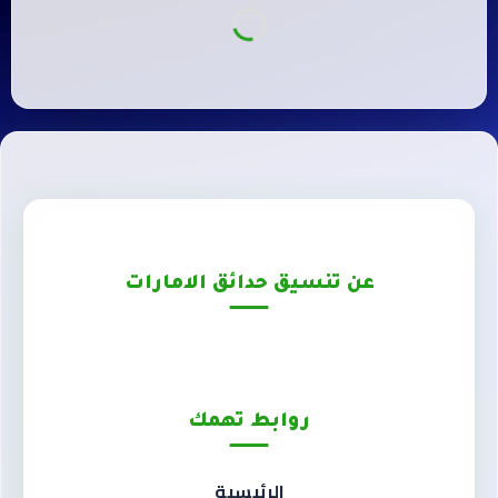
عن تنسيق حدائق الامارات
روابط تهمك
الرئيسية