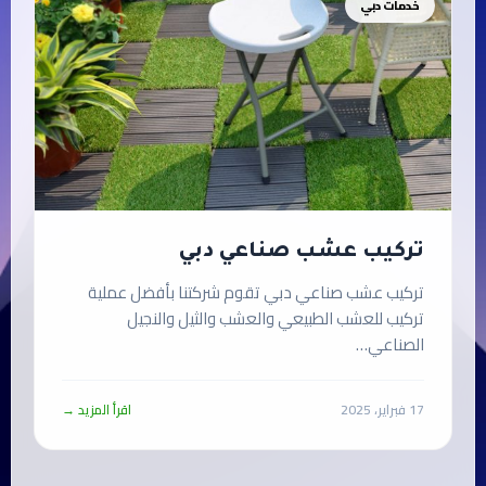
خدمات دبي
تركيب عشب صناعي دبي
تركيب عشب صناعي دبي تقوم شركتنا بأفضل عملية
تركيب للعشب الطبيعي والعشب والثيل والنجيل
الصناعي…
17 فبراير، 2025
اقرأ المزيد →