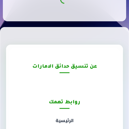
عن تنسيق حدائق الامارات
روابط تهمك
الرئيسية