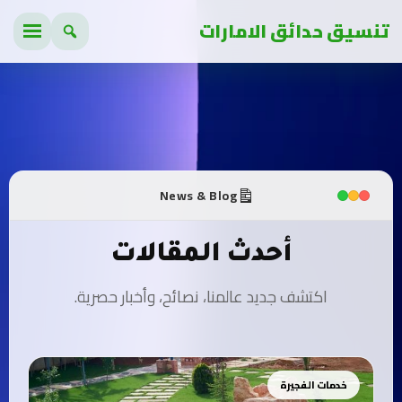
تنسيق حدائق الامارات
News & Blog
أحدث المقالات
اكتشف جديد عالمنا، نصائح، وأخبار حصرية.
خدمات الفجيرة