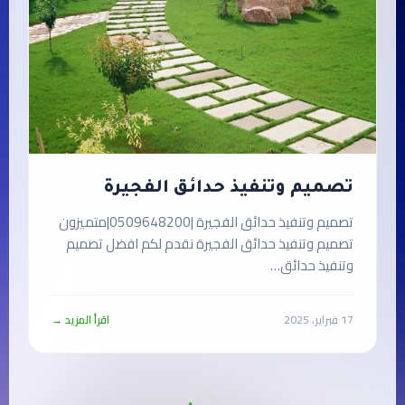
تصميم وتنفيذ حدائق الفجيرة
تصميم وتنفيذ حدائق الفجيرة |0509648200|متميزون
تصميم وتنفيذ حدائق الفجيرة نقدم لكم افضل تصميم
وتنفيذ حدائق…
17 فبراير، 2025
اقرأ المزيد →