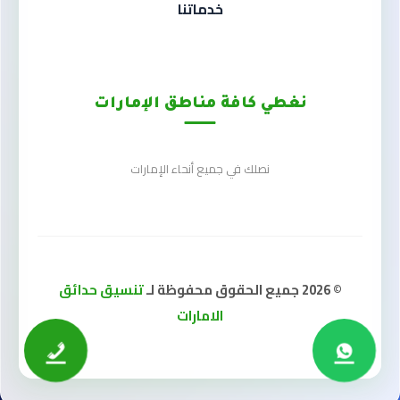
خدماتنا
نغطي كافة مناطق الإمارات
نصلك في جميع أنحاء الإمارات
© 2026 جميع الحقوق محفوظة لـ
تنسيق حدائق
الامارات