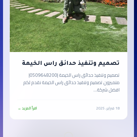
تصميم وتنفيذ حدائق راس الخيمة
تصميم وتنفيذ حدائق راس الخيمة |0509648200|
متميزون تصميم وتنفيذ حدائق راس الخيمة نقدم لكم
افضل شركة…
18 فبراير، 2025
اقرأ المزيد →