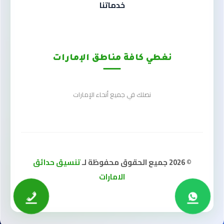
خدماتنا
نغطي كافة مناطق الإمارات
نصلك في جميع أنحاء الإمارات
© 2026 جميع الحقوق محفوظة لـ
تنسيق حدائق
الامارات