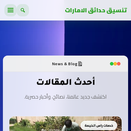
تنسيق حدائق الامارات
News & Blog
أحدث المقالات
اكتشف جديد عالمنا، نصائح، وأخبار حصرية.
خدمات راس الخيمة