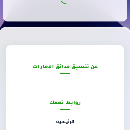
عن تنسيق حدائق الامارات
روابط تهمك
الرئيسية