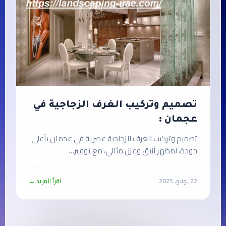
تصميم وتركيب الغرف الزجاجية في
عجمان :
تصميم وتركيب الغرف الزجاجية عصرية في عجمان بأعلى
جودة، لمظهر أنيق وعزل مثالي، مع توفير…
22 يونيو، 2025
اقرأ المزيد →