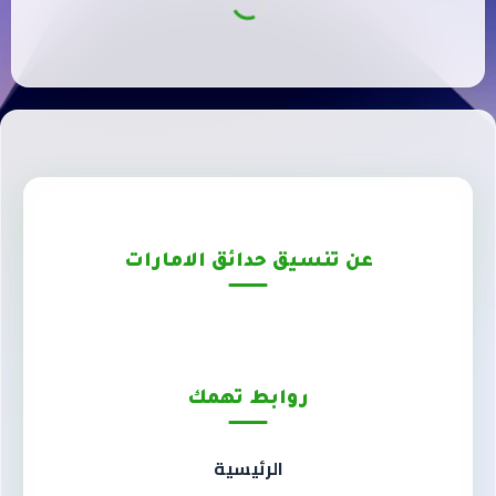
عن تنسيق حدائق الامارات
روابط تهمك
الرئيسية