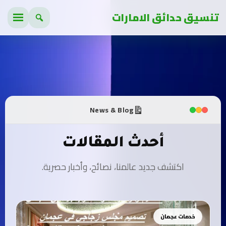
تنسيق حدائق الامارات
News & Blog
أحدث المقالات
اكتشف جديد عالمنا، نصائح، وأخبار حصرية.
خدمات عجمان