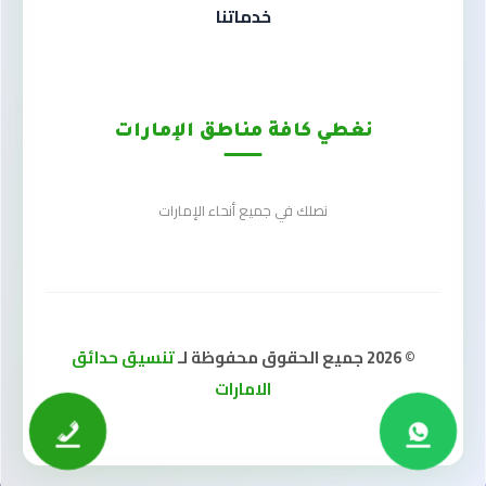
خدماتنا
نغطي كافة مناطق الإمارات
نصلك في جميع أنحاء الإمارات
© 2026 جميع الحقوق محفوظة لـ
تنسيق حدائق
الامارات