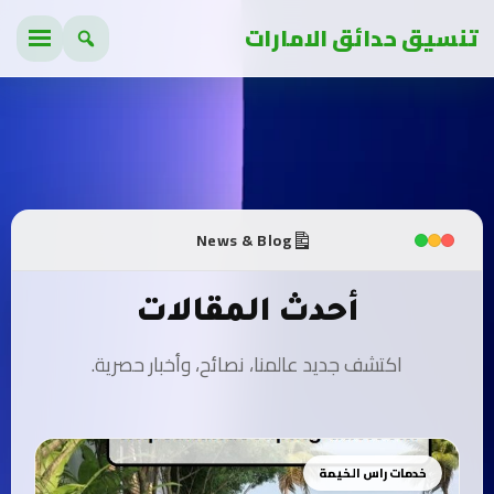
تنسيق حدائق الامارات
News & Blog
أحدث المقالات
اكتشف جديد عالمنا، نصائح، وأخبار حصرية.
خدمات راس الخيمة