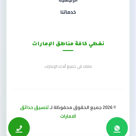
خدماتنا
نغطي كافة مناطق الإمارات
نصلك في جميع أنحاء الإمارات
© 2026 جميع الحقوق محفوظة لـ
تنسيق حدائق
الامارات