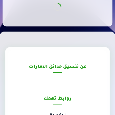
عن تنسيق حدائق الامارات
روابط تهمك
الرئيسية