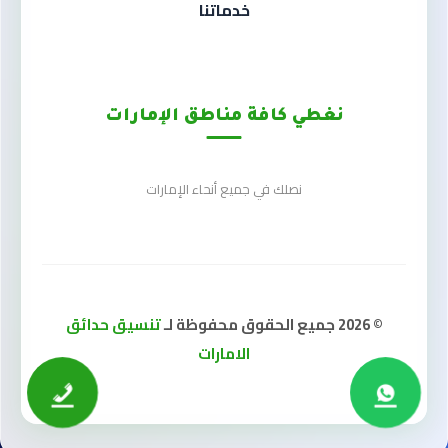
خدماتنا
نغطي كافة مناطق الإمارات
نصلك في جميع أنحاء الإمارات
© 2026 جميع الحقوق محفوظة لـ
تنسيق حدائق
الامارات