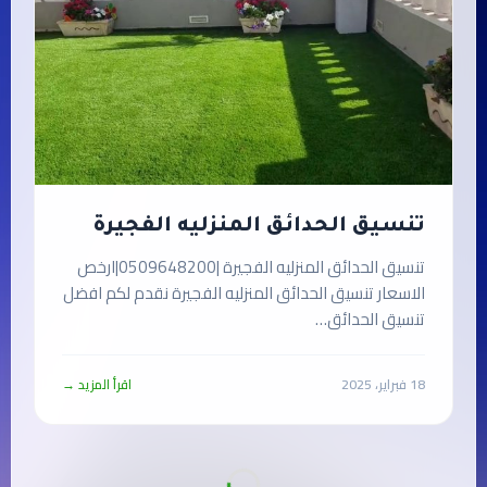
تنسيق الحدائق المنزليه الفجيرة
تنسيق الحدائق المنزليه الفجيرة |0509648200|ارخص
الاسعار تنسيق الحدائق المنزليه الفجيرة نقدم لكم افضل
تنسيق الحدائق…
18 فبراير، 2025
اقرأ المزيد →