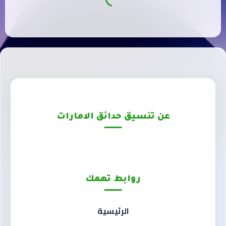
عن تنسيق حدائق الامارات
روابط تهمك
الرئيسية