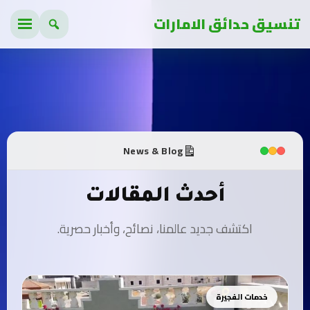
تنسيق حدائق الامارات
News & Blog
أحدث المقالات
اكتشف جديد عالمنا، نصائح، وأخبار حصرية.
خدمات الفجيرة