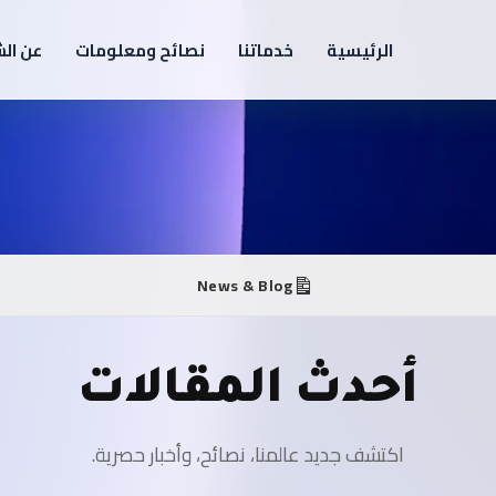
الرئيسية
خدماتنا
نصائح ومعلومات
عن ال
News & Blog
أحدث المقالات
اكتشف جديد عالمنا، نصائح، وأخبار حصرية.