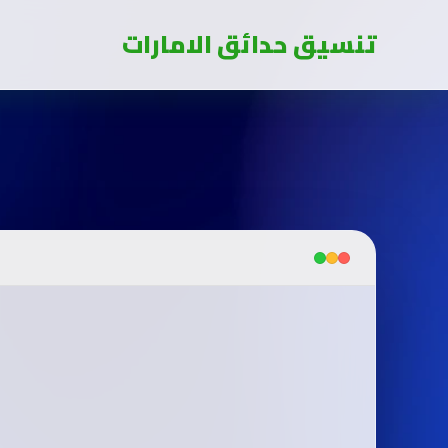
تنسيق حدائق الامارات