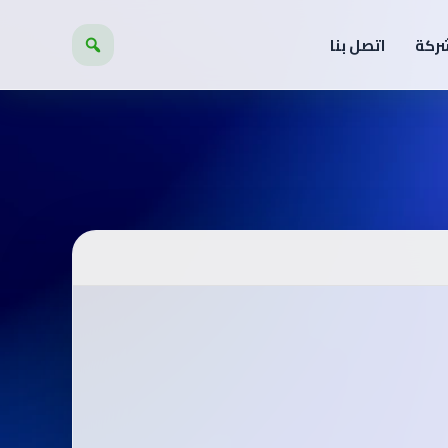
شركة
اتصل بنا