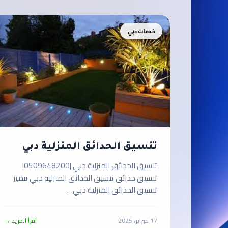
خدمات دبي
تنسيق الحدائق المنزلية دبي
تنسيق الحدائق المنزلية دبي |0509648200|
تنسيق حدائق تنسيق الحدائق المنزلية دبي تتميز
تنسيق الحدائق المنزلية دبي…
17 فبراير، 2025
اقرأ المزيد →