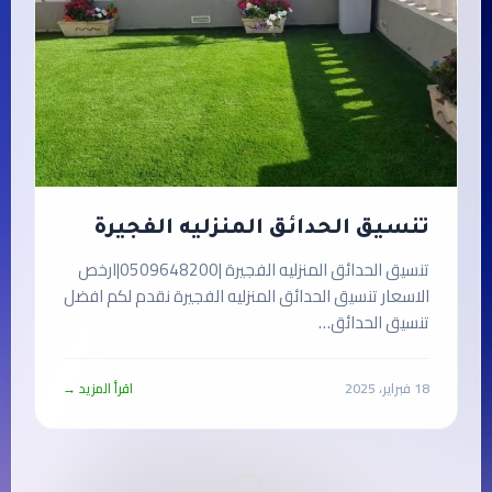
تنسيق الحدائق المنزليه الفجيرة
تنسيق الحدائق المنزليه الفجيرة |0509648200|ارخص
الاسعار تنسيق الحدائق المنزليه الفجيرة نقدم لكم افضل
تنسيق الحدائق…
18 فبراير، 2025
اقرأ المزيد →