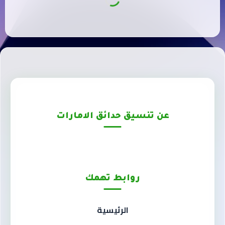
عن تنسيق حدائق الامارات
روابط تهمك
الرئيسية