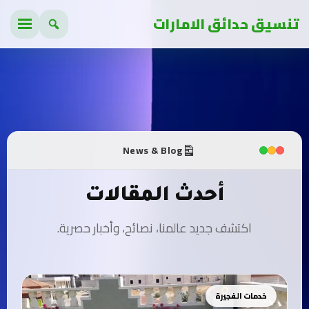
تنسيق حدائق الامارات
News & Blog
أحدث المقالات
اكتشف جديد عالمنا، نصائح، وأخبار حصرية.
خدمات الفجيرة