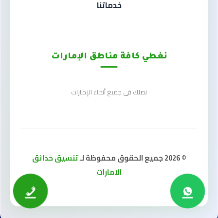
خدماتنا
نغطي كافة مناطق الإمارات
نصلك في جميع أنحاء الإمارات
© 2026 جميع الحقوق محفوظة لـ
تنسيق حدائق
الامارات