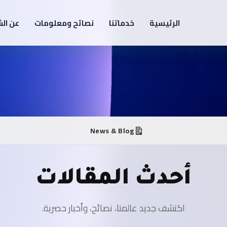
الرئيسية
خدماتنا
نصائح ومعلومات
عن ال
News & Blog
أحدث المقالات
اكتشف جديد عالمنا، نصائح، وأخبار حصرية.