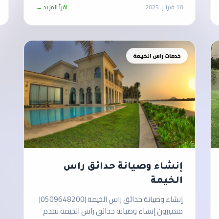
18 فبراير، 2025
اقرأ المزيد →
خدمات راس الخيمة
إنشاء وصيانة حدائق راس
الخيمة
إنشاء وصيانة حدائق راس الخيمة |0509648200|
متميزون إنشاء وصيانة حدائق راس الخيمة نقدم