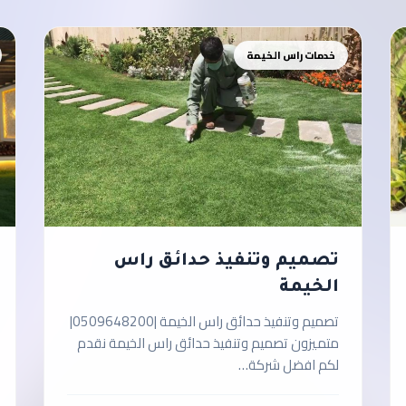
خدمات راس الخيمة
تصميم وتنفيذ حدائق راس
الخيمة
تصميم وتنفيذ حدائق راس الخيمة |0509648200|
متميزون تصميم وتنفيذ حدائق راس الخيمة نقدم
لكم افضل شركة…