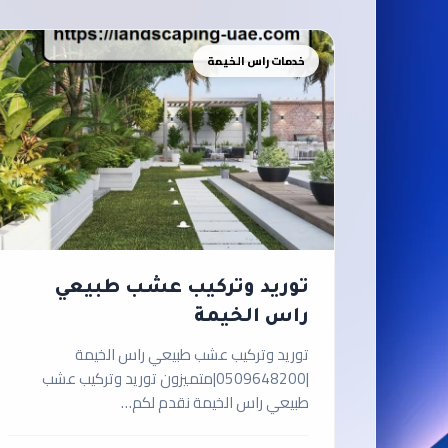
خدمات راس الخيمة
توريد وتركيب عشب طبيعي
راس الخيمة
توريد وتركيب عشب طبيعي راس الخيمة
|0509648200|متميزون توريد وتركيب عشب
طبيعي راس الخيمة نقدم لكم…