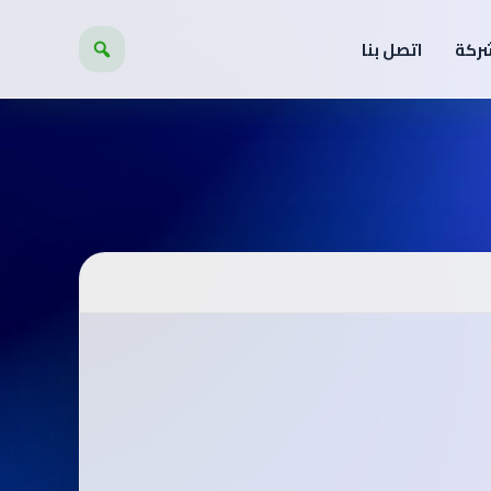
شركة
اتصل بنا