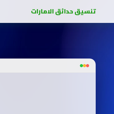
تنسيق حدائق الامارات