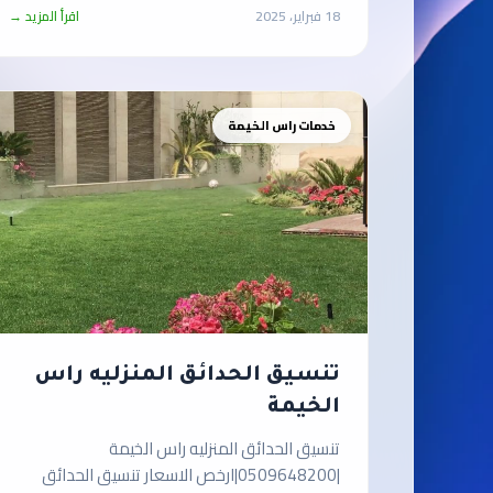
18 فبراير، 2025
اقرأ المزيد →
خدمات راس الخيمة
تنسيق الحدائق المنزليه راس
الخيمة
تنسيق الحدائق المنزليه راس الخيمة
|0509648200|ارخص الاسعار تنسيق الحدائق