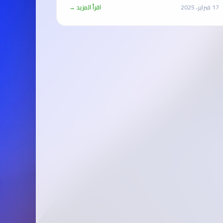
17 فبراير، 2025
اقرأ المزيد →