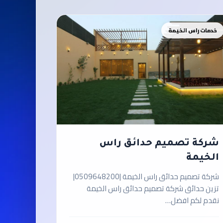
خدمات راس الخيمة
شركة تصميم حدائق راس
الخيمة
شركة تصميم حدائق راس الخيمة |0509648200|
تزين حدائق شركة تصميم حدائق راس الخيمة
نقدم لكم افضل…