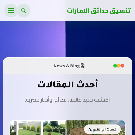
تنسيق حدائق الامارات
News & Blog
أحدث المقالات
اكتشف جديد عالمنا، نصائح، وأخبار حصرية.
خدمات ام القيوين