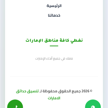
الرئيسية
خدماتنا
نغطي كافة مناطق الإمارات
نصلك في جميع أنحاء الإمارات
© 2026 جميع الحقوق محفوظة لـ
تنسيق حدائق
الامارات