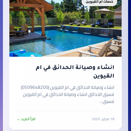
خدمات ام القيوين
انشاء وصيانة الحدائق في ام
القيوين
انشاء وصيانة الحدائق في ام القيوين |0509648200|
تنسيق الحدائق انشاء وصيانة الحدائق في ام القيوين
تنسيق…
18 فبراير، 2025
اقرأ المزيد →