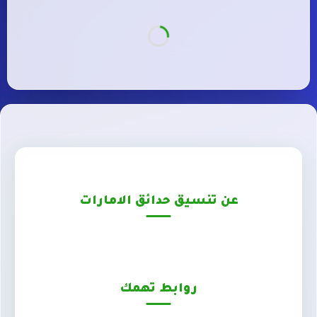
عن تنسيق حدائق الامارات
روابط تهمك