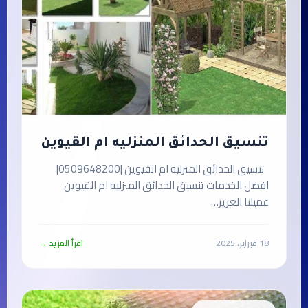
تنسيق الحدائق المنزليه ام القيوين
تنسيق الحدائق المنزليه ام القيوين |0509648200|
افضل الخدمات تنسيق الحدائق المنزليه ام القيوين
عميلنا العزيز…
18 فبراير، 2025
اقرأ المزيد →