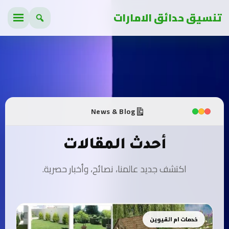
تنسيق حدائق الامارات
News & Blog
أحدث المقالات
اكتشف جديد عالمنا، نصائح، وأخبار حصرية.
خدمات ام القيوين