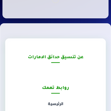
عن تنسيق حدائق الامارات
روابط تهمك
الرئيسية