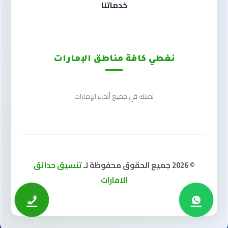
خدماتنا
نغطي كافة مناطق الإمارات
نصلك في جميع أنحاء الإمارات
© 2026 جميع الحقوق محفوظة لـ
تنسيق حدائق
الامارات