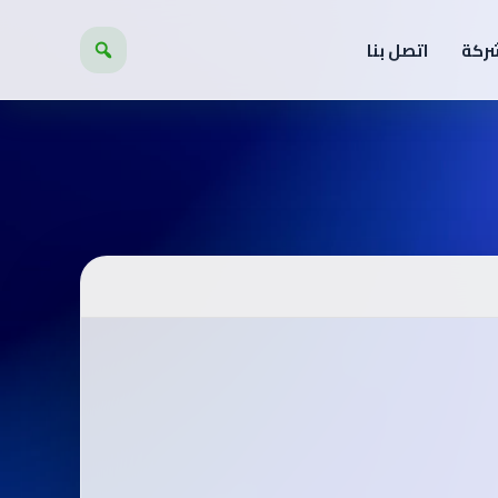
شركة
اتصل بنا