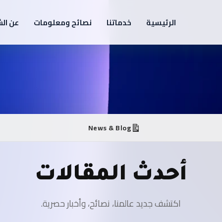
الرئيسية
خدماتنا
نصائح ومعلومات
عن ال
News & Blog
أحدث المقالات
اكتشف جديد عالمنا، نصائح، وأخبار حصرية.