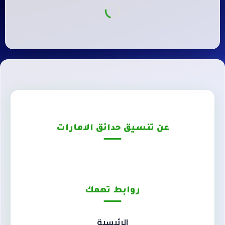
عن تنسيق حدائق الامارات
روابط تهمك
الرئيسية