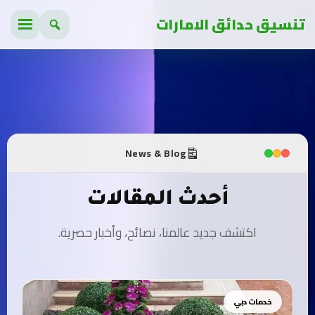
تنسيق حدائق الامارات
News & Blog
أحدث المقالات
اكتشف جديد عالمنا، نصائح، وأخبار حصرية.
خدمات دبي