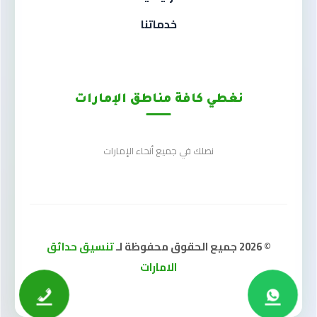
خدماتنا
نغطي كافة مناطق الإمارات
نصلك في جميع أنحاء الإمارات
© 2026 جميع الحقوق محفوظة لـ
تنسيق حدائق
الامارات