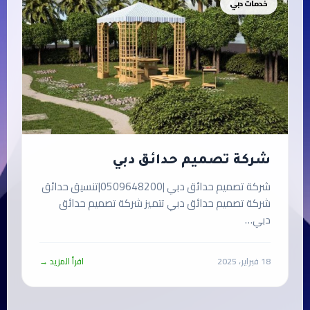
خدمات دبي
شركة تصميم حدائق دبي
شركة تصميم حدائق دبي |0509648200|تنسيق حدائق
شركة تصميم حدائق دبي تتميز شركة تصميم حدائق
دبي…
18 فبراير، 2025
اقرأ المزيد →