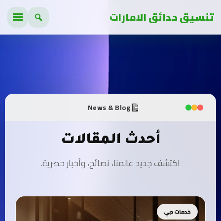
تنسيق حدائق الامارات
News & Blog
أحدث المقالات
اكتشف جديد عالمنا، نصائح، وأخبار حصرية.
خدمات دبي