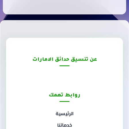
عن تنسيق حدائق الامارات
روابط تهمك
الرئيسية
خدماتنا