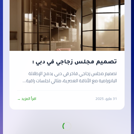
تصميم مجلس زجاجي في دبي :
تصميم مجلس زجاجي فاخر في دبي يدمج الإطلالة
البانورامية مع الأناقة العصرية، مثالي لجلسات راقية…
31 مايو، 2025
اقرأ المزيد →