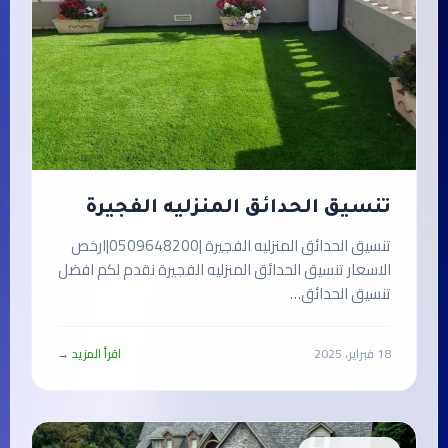
تنسيق الحدائق المنزليه الفجيرة
تنسيق الحدائق المنزليه الفجيرة |0509648200|ارخص
الاسعار تنسيق الحدائق المنزليه الفجيرة نقدم لكم افضل
تنسيق الحدائق…
18 فبراير، 2025
اقرأ المزيد →