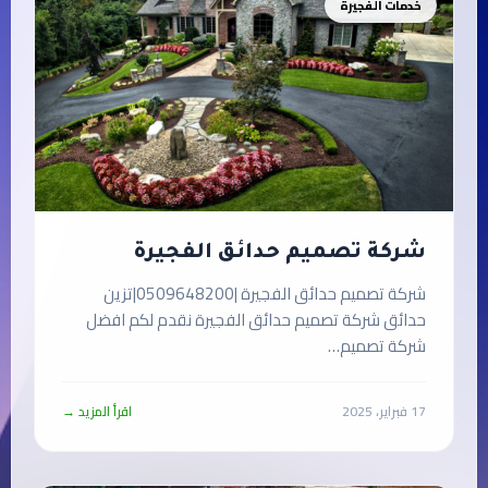
خدمات الفجيرة
شركة تصميم حدائق الفجيرة
شركة تصميم حدائق الفجيرة |0509648200|تزين
حدائق شركة تصميم حدائق الفجيرة نقدم لكم افضل
شركة تصميم…
17 فبراير، 2025
اقرأ المزيد →