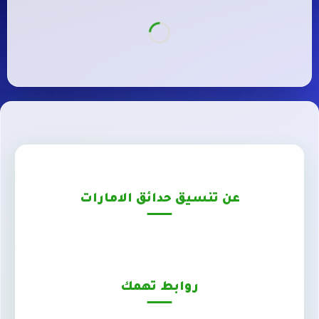
عن تنسيق حدائق الامارات
روابط تهمك