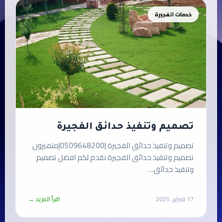
خدمات الفجيرة
تصميم وتنفيذ حدائق الفجيرة
تصميم وتنفيذ حدائق الفجيرة |0509648200|متميزون
تصميم وتنفيذ حدائق الفجيرة نقدم لكم افضل تصميم
وتنفيذ حدائق…
17 فبراير، 2025
اقرأ المزيد →