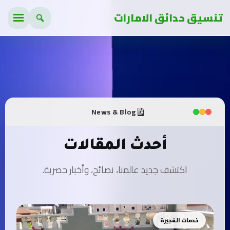
تنسيق حدائق الامارات
News & Blog
أحدث المقالات
اكتشف جديد عالمنا، نصائح، وأخبار حصرية.
خدمات الفجيرة