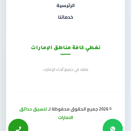
الرئيسية
خدماتنا
نغطي كافة مناطق الإمارات
نصلك في جميع أنحاء الإمارات
© 2026 جميع الحقوق محفوظة لـ
تنسيق حدائق
الامارات