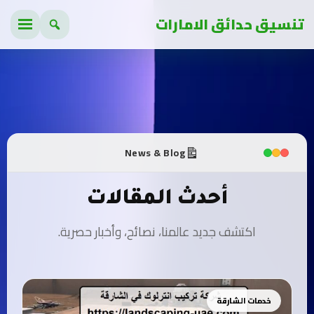
تنسيق حدائق الامارات
News & Blog
أحدث المقالات
اكتشف جديد عالمنا، نصائح، وأخبار حصرية.
خدمات الشارقة