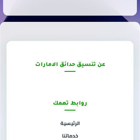
عن تنسيق حدائق الامارات
روابط تهمك
الرئيسية
خدماتنا