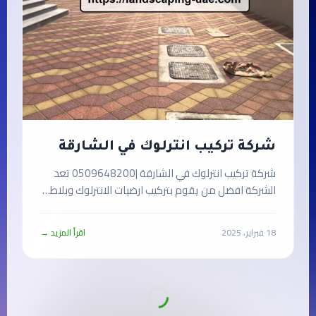
شركة تركيب انترلوك في الشارقة
شركة تركيب انترلوك في الشارقة |0509648200 تعد
الشركة افضل من يقوم بتركيب ارضيات الانترلوك وبلاط…
18 فبراير، 2025
اقرأ المزيد →