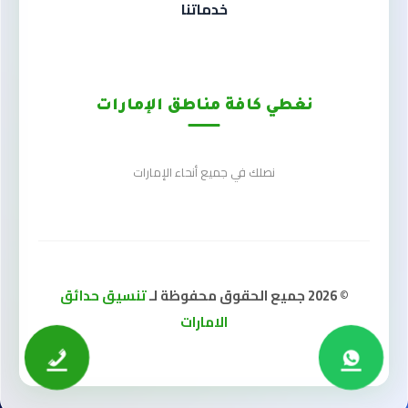
خدماتنا
نغطي كافة مناطق الإمارات
نصلك في جميع أنحاء الإمارات
© 2026 جميع الحقوق محفوظة لـ
تنسيق حدائق
الامارات