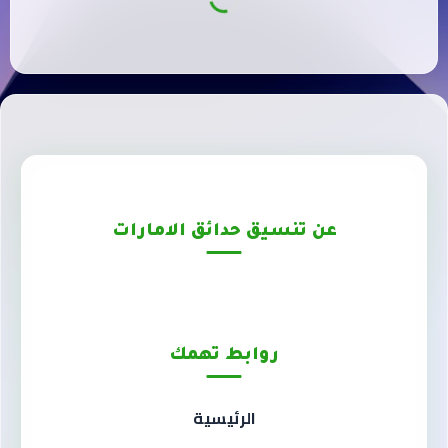
عن تنسيق حدائق الامارات
روابط تهمك
الرئيسية