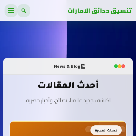
تنسيق حدائق الامارات
News & Blog
أحدث المقالات
اكتشف جديد عالمنا، نصائح، وأخبار حصرية.
خدمات الفجيرة