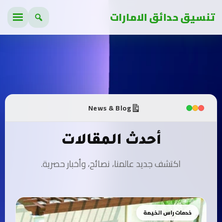
تنسيق حدائق الامارات
News & Blog
أحدث المقالات
اكتشف جديد عالمنا، نصائح، وأخبار حصرية.
خدمات راس الخيمة