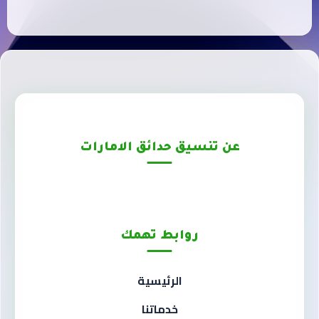
عن تنسيق حدائق الامارات
روابط تهمك
الرئيسية
خدماتنا