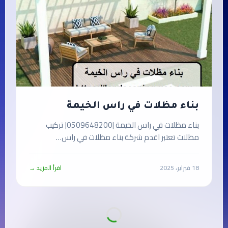
بناء مظلات في راس الخيمة
بناء مظلات في راس الخيمة |0509648200| تركيب
مظلات تعتبر اقدم شركة بناء مظلات في راس…
18 فبراير، 2025
اقرأ المزيد →