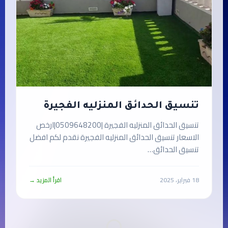
تنسيق الحدائق المنزليه الفجيرة
تنسيق الحدائق المنزليه الفجيرة |0509648200|ارخص
الاسعار تنسيق الحدائق المنزليه الفجيرة نقدم لكم افضل
تنسيق الحدائق…
18 فبراير، 2025
اقرأ المزيد →