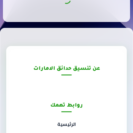
عن تنسيق حدائق الامارات
روابط تهمك
الرئيسية