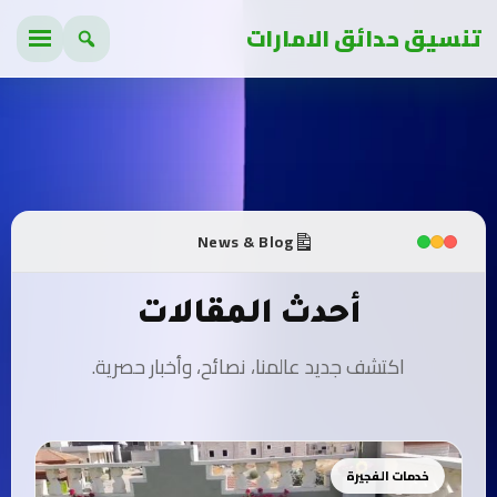
تنسيق حدائق الامارات
News & Blog
أحدث المقالات
اكتشف جديد عالمنا، نصائح، وأخبار حصرية.
خدمات الفجيرة