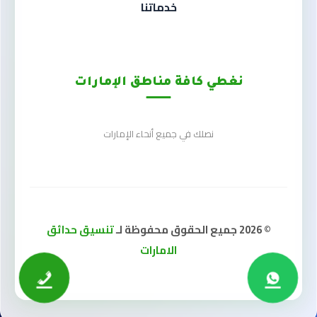
خدماتنا
نغطي كافة مناطق الإمارات
نصلك في جميع أنحاء الإمارات
© 2026 جميع الحقوق محفوظة لـ
تنسيق حدائق
الامارات